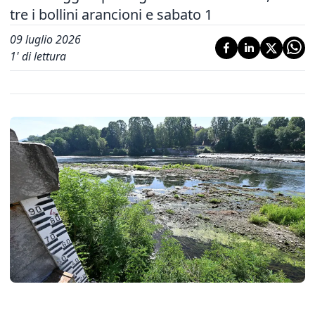
tre i bollini arancioni e sabato 1
09 luglio 2026
1
' di lettura