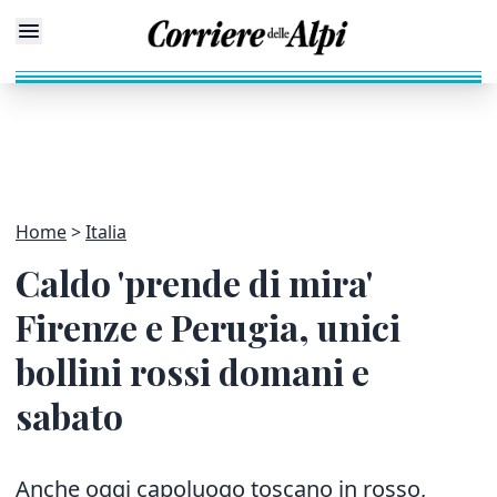
Home
Italia
Caldo 'prende di mira'
Firenze e Perugia, unici
bollini rossi domani e
sabato
Anche oggi capoluogo toscano in rosso,