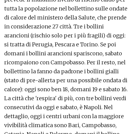
tutta la popolazione nel bollettino sulle ondate
di calore del ministero della Salute, che prende
in considerazione 27 città. Tre i bollini
arancioni (rischio solo per i più fragili) di oggi:
si tratta di Perugia, Pescara e Torino. Se poi
domani i bollini arancioni spariscono, sabato
ricompaiono con Campobasso. Per il resto, nel
bollettino la fanno da padrone i bollini gialli
(stato di pre-allerta per una possibile ondata di
calore): oggi sono ben 18, domani 19 e sabato 16.
La città che 'respira' di più, con tre bollini verdi
consecutivi da oggi e sabato, è Napoli. Nel
dettaglio, oggi i centri urbani con la maggiore
vivibilità climatica sono Bari, Campobasso,