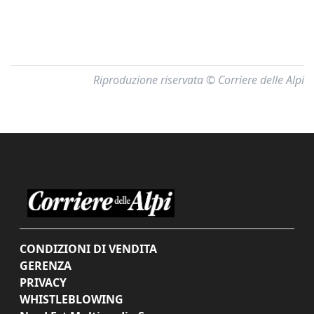
Riproduzione riservata © Corriere delle Alpi
CONDIZIONI DI VENDITA
GERENZA
PRIVACY
WHISTLEBLOWING