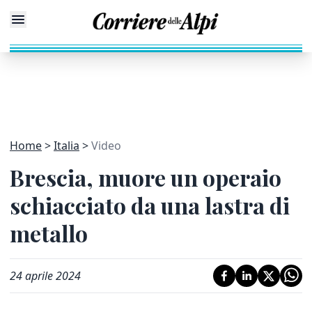
Home
Italia
Video
Brescia, muore un operaio
schiacciato da una lastra di
metallo
24 aprile 2024