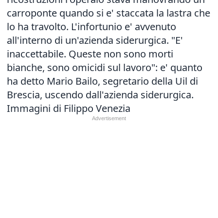
carroponte quando si e' staccata la lastra che
lo ha travolto. L'infortunio e' avvenuto
all'interno di un'azienda siderurgica. "E'
inaccettabile. Queste non sono morti
bianche, sono omicidi sul lavoro": e' quanto
ha detto Mario Bailo, segretario della Uil di
Brescia, uscendo dall'azienda siderurgica.
Immagini di Filippo Venezia