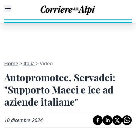
Home
Italia
Video
Autopromotec, Servadei:
"Supporto Maeci e Ice ad
aziende italiane"
10 dicembre 2024