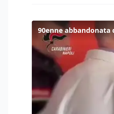
90enne abbandonata da