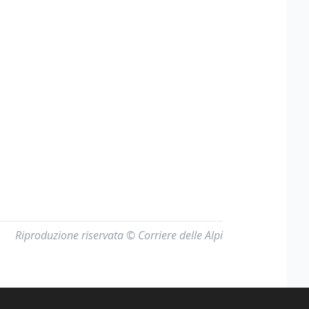
Riproduzione riservata © Corriere delle Alpi