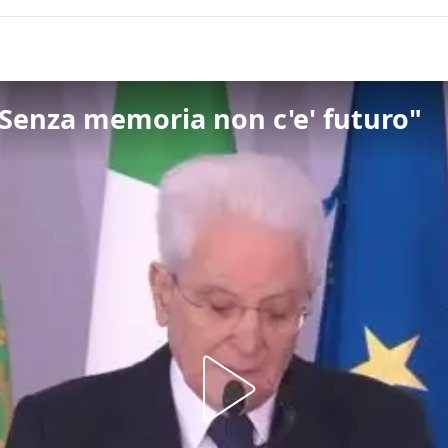
 "Senza memoria non c'e' futuro"