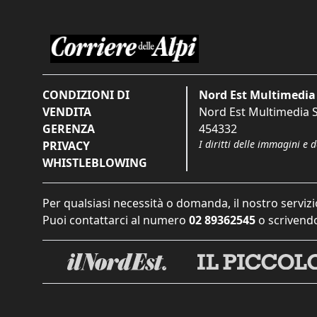
CONDIZIONI DI
Nord Est Multimedia 
VENDITA
Nord Est Multimedia S.
GERENZA
454332
I diritti delle immagini e 
PRIVACY
WHISTLEBLOWING
Per qualsiasi necessità o domanda, il nostro servizi
Puoi contattarci al numero
02 89362545
o scrivendo