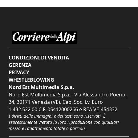
CONDIZIONI DI VENDITA
GERENZA
PRIVACY
WHISTLEBLOWING
Nord Est Multimedia S.p.a.
Nord Est Multimedia S.p.a. - Via Alessandro Poerio,
34, 30171 Venezia (VE). Cap. Soc. i.v. Euro
1.432.522,00 C.F. 05412000266 e REA VE-454332
I diritti delle immagini e dei testi sono riservati. È
espressamente vietata la loro riproduzione con qualsiasi
mezzo e l'adattamento totale o parziale.