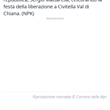
festa della liberazione a Civitella Val di
Chiana. (NPK)
Riproduzione riservata © Corriere delle Alpi