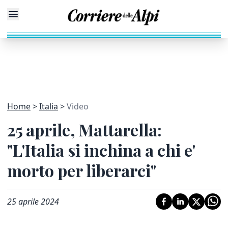
Home
Italia
Video
25 aprile, Mattarella:
"L'Italia si inchina a chi e'
morto per liberarci"
25 aprile 2024