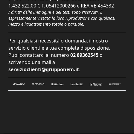
1.432.522,00 C.F. 05412000266 e REA VE-454332
I diritti delle immagini e dei testi sono riservati. È
espressamente vietata la loro riproduzione con qualsiasi
mezzo e l'adattamento totale o parziale.
Per qualsiasi necessità o domanda, il nostro
servizio clienti è a tua completa disposizione.
Puoi contattarci al numero
02 89362545
o
scrivendo una mail a
servizioclienti@grupponem.it
.