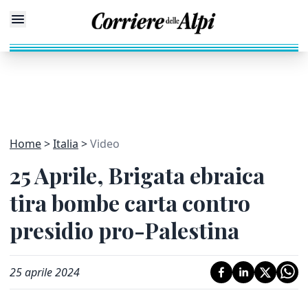
Home
Italia
Video
25 Aprile, Brigata ebraica
tira bombe carta contro
presidio pro-Palestina
25 aprile 2024