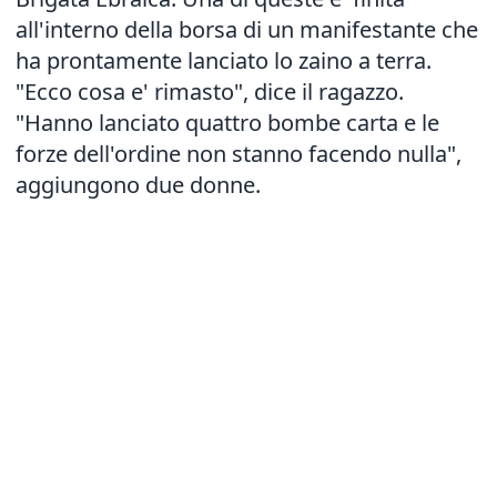
all'interno della borsa di un manifestante che
ha prontamente lanciato lo zaino a terra.
"Ecco cosa e' rimasto", dice il ragazzo.
"Hanno lanciato quattro bombe carta e le
forze dell'ordine non stanno facendo nulla",
aggiungono due donne.