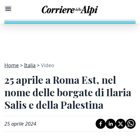
Home
Italia
Video
25 aprile a Roma Est, nel
nome delle borgate di Ilaria
Salis e della Palestina
25 aprile 2024