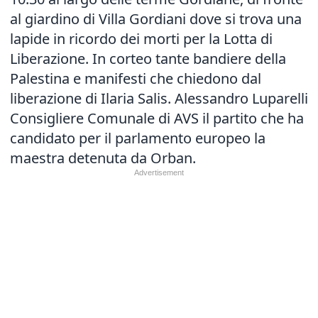
al giardino di Villa Gordiani dove si trova una
lapide in ricordo dei morti per la Lotta di
Liberazione. In corteo tante bandiere della
Palestina e manifesti che chiedono dal
liberazione di Ilaria Salis. Alessandro Luparelli
Consigliere Comunale di AVS il partito che ha
candidato per il parlamento europeo la
maestra detenuta da Orban.