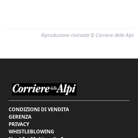
Riproduzione riservata © Corriere delle Alpi
CONDIZIONI DI VENDITA
GERENZA
PRIVACY
WHISTLEBLOWING