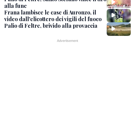
alla fune
Frana lambisce le case di Auronzo, il
video dall'elicottero dei vigili del fuoco
Palio di Feltre, brivido alla provaccia