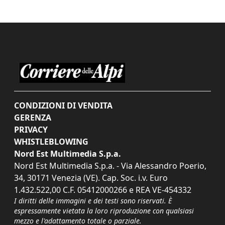
CONDIZIONI DI VENDITA
GERENZA
PRIVACY
WHISTLEBLOWING
Nord Est Multimedia S.p.a.
Nord Est Multimedia S.p.a. - Via Alessandro Poerio,
34, 30171 Venezia (VE). Cap. Soc. i.v. Euro
1.432.522,00 C.F. 05412000266 e REA VE-454332
I diritti delle immagini e dei testi sono riservati. È
espressamente vietata la loro riproduzione con qualsiasi
mezzo e l'adattamento totale o parziale.