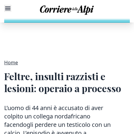
Home
Feltre, insulti razzisti e
lesioni: operaio a processo
L’uomo di 44 anni è accusato di aver
colpito un collega nordafricano
facendogli perdere un testicolo con un
calcio. L’episodio è avvenuto a