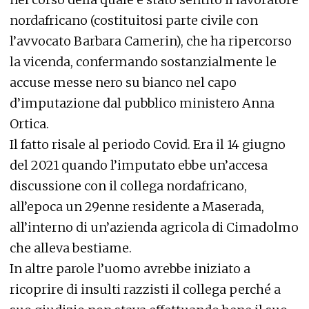
nordafricano (costituitosi parte civile con
l’avvocato Barbara Camerin), che ha ripercorso
la vicenda, confermando sostanzialmente le
accuse messe nero su bianco nel capo
d’imputazione dal pubblico ministero Anna
Ortica.
Il fatto risale al periodo Covid. Era il 14 giugno
del 2021 quando l’imputato ebbe un’accesa
discussione con il collega nordafricano,
all’epoca un 29enne residente a Maserada,
all’interno di un’azienda agricola di Cimadolmo
che alleva bestiame.
In altre parole l’uomo avrebbe iniziato a
ricoprire di insulti razzisti il collega perché a