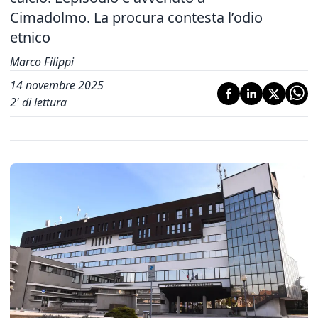
Cimadolmo. La procura contesta l’odio
etnico
Marco Filippi
14 novembre 2025
2
' di lettura