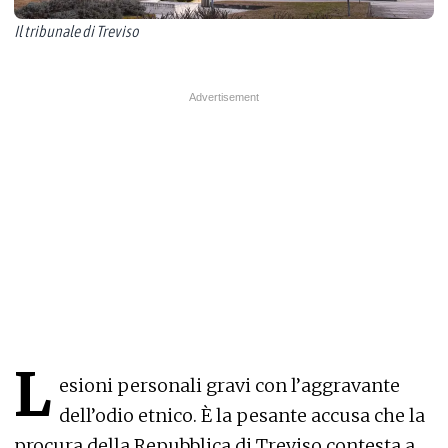
Il tribunale di Treviso
L
esioni personali gravi con l’aggravante
dell’odio etnico. È la pesante accusa che la
procura della Repubblica di Treviso contesta a