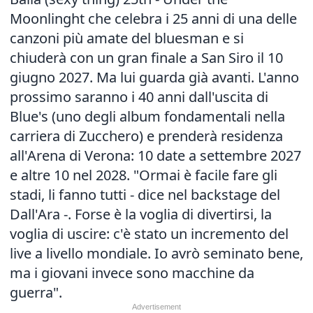
Moonlinght che celebra i 25 anni di una delle
canzoni più amate del bluesman e si
chiuderà con un gran finale a San Siro il 10
giugno 2027. Ma lui guarda già avanti. L'anno
prossimo saranno i 40 anni dall'uscita di
Blue's (uno degli album fondamentali nella
carriera di Zucchero) e prenderà residenza
all'Arena di Verona: 10 date a settembre 2027
e altre 10 nel 2028. "Ormai è facile fare gli
stadi, li fanno tutti - dice nel backstage del
Dall'Ara -. Forse è la voglia di divertirsi, la
voglia di uscire: c'è stato un incremento del
live a livello mondiale. Io avrò seminato bene,
ma i giovani invece sono macchine da
guerra".