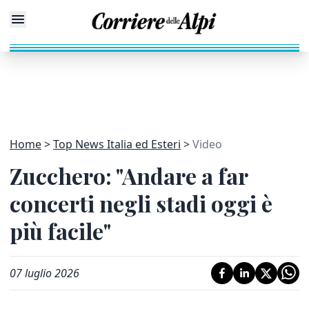
Home
Top News Italia ed Esteri
Video
Zucchero: "Andare a far
concerti negli stadi oggi è
più facile"
07 luglio 2026