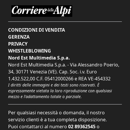
CONDIZIONI DI VENDITA
GERENZA
PRIVACY
WHISTLEBLOWING
Nord Est Multimedia S.p.a.
Nord Est Multimedia S.p.a. - Via Alessandro Poerio,
34, 30171 Venezia (VE). Cap. Soc. i.v. Euro
1.432.522,00 C.F. 05412000266 e REA VE-454332
I diritti delle immagini e dei testi sono riservati. È
espressamente vietata la loro riproduzione con qualsiasi
mezzo e l'adattamento totale o parziale.
Per qualsiasi necessità o domanda, il nostro
servizio clienti è a tua completa disposizione.
Puoi contattarci al numero
02 89362545
o