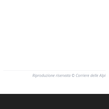
Riproduzione riservata © Corriere delle Alpi