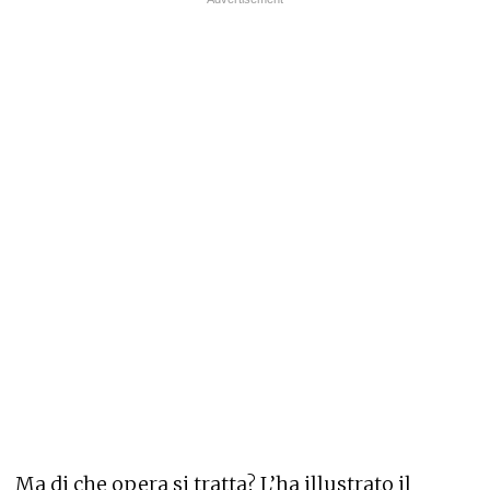
Ma di che opera si tratta? L’ha illustrato il