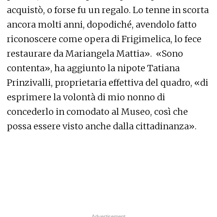
acquistò, o forse fu un regalo. Lo tenne in scorta
ancora molti anni, dopodiché, avendolo fatto
riconoscere come opera di Frigimelica, lo fece
restaurare da Mariangela Mattia».
«Sono
contenta», ha aggiunto la nipote Tatiana
Prinzivalli, proprietaria effettiva del quadro, «di
esprimere la volontà di mio nonno di
concederlo in comodato al Museo, così che
possa essere visto anche dalla cittadinanza».