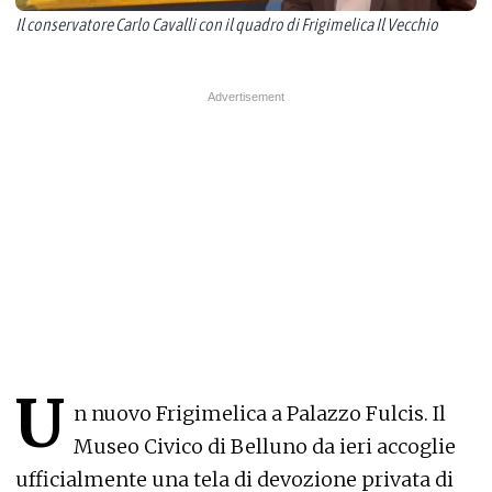
Il conservatore Carlo Cavalli con il quadro di Frigimelica Il Vecchio
U
n nuovo Frigimelica a Palazzo Fulcis. Il
Museo Civico di Belluno da ieri accoglie
ufficialmente una tela di devozione privata di