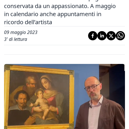
conservata da un appassionato. A maggio
in calendario anche appuntamenti in
ricordo dell’artista
09 maggio 2023
3
' di lettura