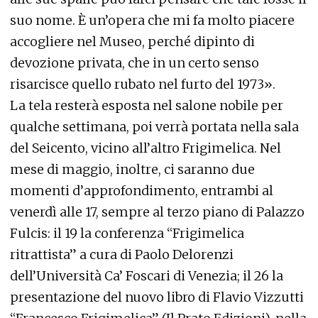
suo nome. È un’opera che mi fa molto piacere
accogliere nel Museo, perché dipinto di
devozione privata, che in un certo senso
risarcisce quello rubato nel furto del 1973».
La tela resterà esposta nel salone nobile per
qualche settimana, poi verrà portata nella sala
del Seicento, vicino all’altro Frigimelica. Nel
mese di maggio, inoltre, ci saranno due
momenti d’approfondimento, entrambi al
venerdì alle 17, sempre al terzo piano di Palazzo
Fulcis: il 19 la conferenza “Frigimelica
ritrattista” a cura di Paolo Delorenzi
dell’Università Ca’ Foscari di Venezia; il 26 la
presentazione del nuovo libro di Flavio Vizzutti