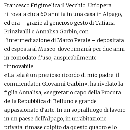
Francesco Frigimelica il Vecchio. Un’opera
ritrovata circa 60 anni fa in una casa in Alpago,
ed ora – grazie al generoso gesto di Tatiana
Prinzivalli e Annalisa Garbin, con
l’intermediazione di Marco Perale – depositata
ed esposta al Museo, dove rimarrà per due anni
in comodato d’uso, auspicabilmente
rinnovabile.
«La tela è un prezioso ricordo di mio padre, il
commendator Giovanni Garbin», ha rivelato la
figlia Annalisa, «segretario capo della Procura
della Repubblica di Belluno e grande
appassionato d’arte. In un sopralluogo di lavoro
in un paese dell’Alpago, in un’abitazione
privata, rimase colpito da questo quadro e lo