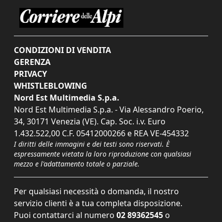
CONDIZIONI DI VENDITA
GERENZA
PRIVACY
WHISTLEBLOWING
Nord Est Multimedia S.p.a.
Nord Est Multimedia S.p.a. - Via Alessandro Poerio,
34, 30171 Venezia (VE). Cap. Soc. i.v. Euro
1.432.522,00 C.F. 05412000266 e REA VE-454332
I diritti delle immagini e dei testi sono riservati. È
espressamente vietata la loro riproduzione con qualsiasi
mezzo e l'adattamento totale o parziale.
Per qualsiasi necessità o domanda, il nostro
servizio clienti è a tua completa disposizione.
Puoi contattarci al numero
02 89362545
o