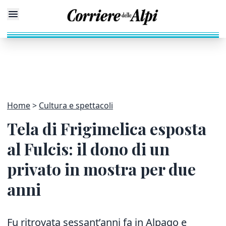
Home
Cultura e spettacoli
Tela di Frigimelica esposta
al Fulcis: il dono di un
privato in mostra per due
anni
Fu ritrovata sessant’anni fa in Alpago e