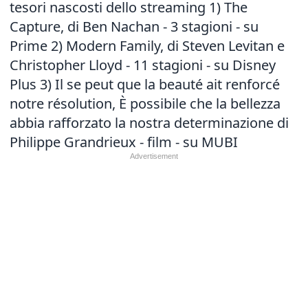
tesori nascosti dello streaming 1) The
Capture, di Ben Nachan - 3 stagioni - su
Prime 2) Modern Family, di Steven Levitan e
Christopher Lloyd - 11 stagioni - su Disney
Plus 3) Il se peut que la beauté ait renforcé
notre résolution, È possibile che la bellezza
abbia rafforzato la nostra determinazione di
Philippe Grandrieux - film - su MUBI