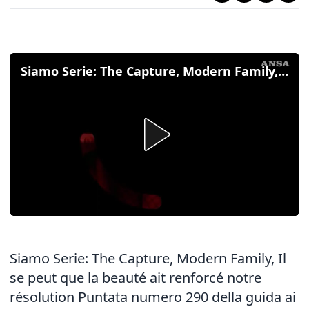
Siamo Serie: The Capture, Modern Family, Il se peut que la beauté ait renforcé notre resolution
Siamo Serie: The Capture, Modern Family, Il
se peut que la beauté ait renforcé notre
résolution Puntata numero 290 della guida ai