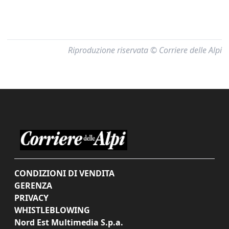
Riproduzione riservata © Corriere delle Alpi
CONDIZIONI DI VENDITA
GERENZA
PRIVACY
WHISTLEBLOWING
Nord Est Multimedia S.p.a.