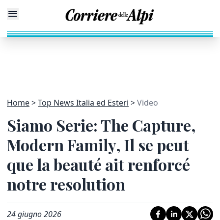
Home
Top News Italia ed Esteri
Video
Siamo Serie: The Capture,
Modern Family, Il se peut
que la beauté ait renforcé
notre resolution
24 giugno 2026