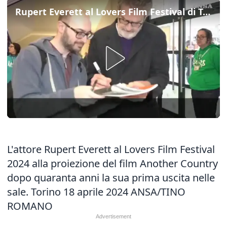
Rupert Everett al Lovers Film Festival di Torino
L'attore Rupert Everett al Lovers Film Festival
2024 alla proiezione del film Another Country
dopo quaranta anni la sua prima uscita nelle
sale. Torino 18 aprile 2024 ANSA/TINO
ROMANO