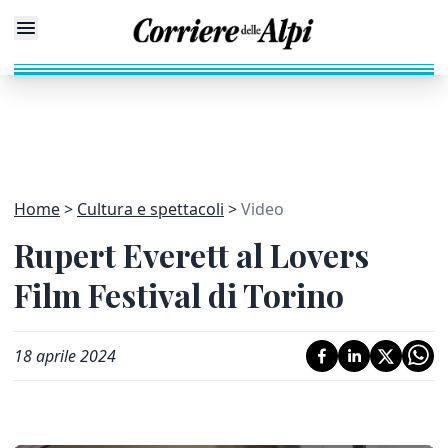
Home
Cultura e spettacoli
Video
Rupert Everett al Lovers
Film Festival di Torino
18 aprile 2024