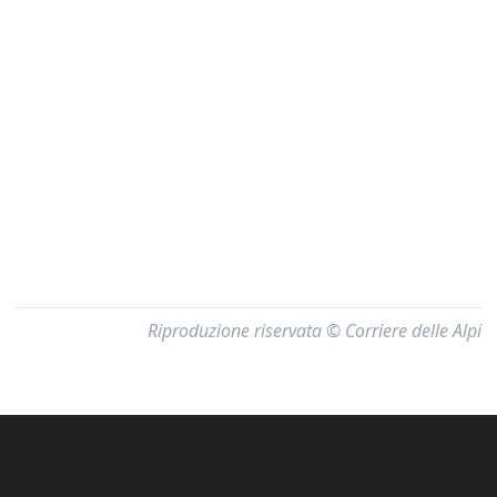
Riproduzione riservata © Corriere delle Alpi