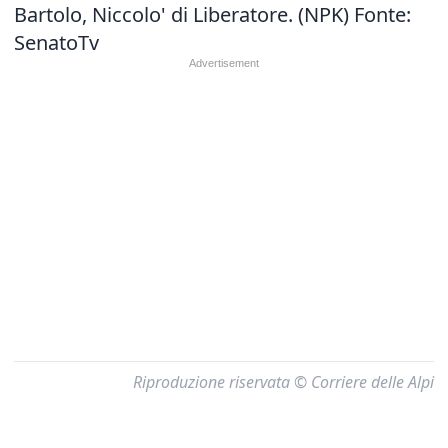
Bartolo, Niccolo' di Liberatore. (NPK) Fonte:
SenatoTv
Riproduzione riservata © Corriere delle Alpi