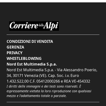
CONDIZIONI DI VENDITA
GERENZA
PRIVACY
WHISTLEBLOWING
Nord Est Multimedia S.p.a.
Nord Est Multimedia S.p.a. - Via Alessandro Poerio,
34, 30171 Venezia (VE). Cap. Soc. i.v. Euro
1.432.522,00 C.F. 05412000266 e REA VE-454332
I diritti delle immagini e dei testi sono riservati. È
espressamente vietata la loro riproduzione con qualsiasi
mezzo e l'adattamento totale o parziale.