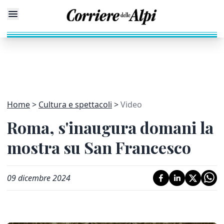
Home
Cultura e spettacoli
Video
Roma, s'inaugura domani la
mostra su San Francesco
09 dicembre 2024