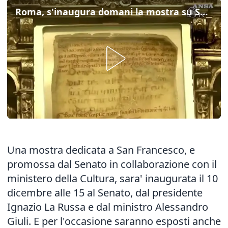
Roma, s'inaugura domani la mostra su San Francesco
Una mostra dedicata a San Francesco, e
promossa dal Senato in collaborazione con il
ministero della Cultura, sara' inaugurata il 10
dicembre alle 15 al Senato, dal presidente
Ignazio La Russa e dal ministro Alessandro
Giuli. E per l'occasione saranno esposti anche