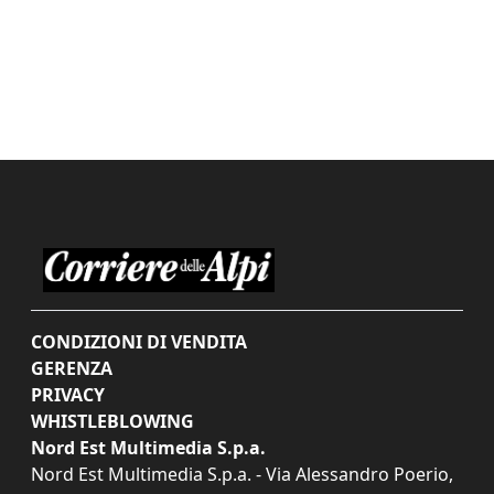
CONDIZIONI DI VENDITA
GERENZA
PRIVACY
WHISTLEBLOWING
Nord Est Multimedia S.p.a.
Nord Est Multimedia S.p.a. - Via Alessandro Poerio,