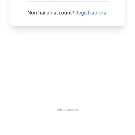
Non hai un account?
Registrati ora
.