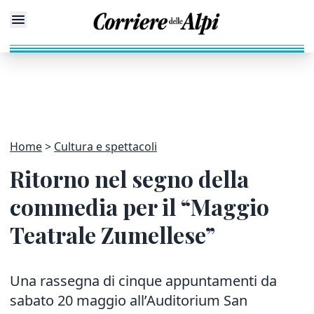
Home
Cultura e spettacoli
Ritorno nel segno della
commedia per il “Maggio
Teatrale Zumellese”
Una rassegna di cinque appuntamenti da
sabato 20 maggio all’Auditorium San