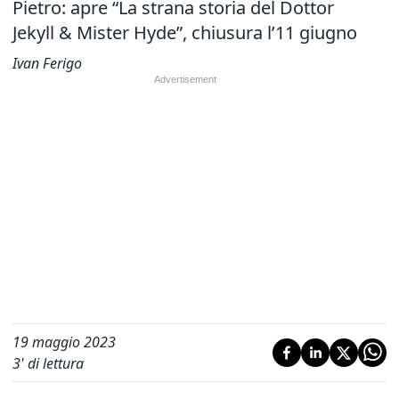
Pietro: apre “La strana storia del Dottor
Jekyll & Mister Hyde”, chiusura l’11 giugno
Ivan Ferigo
19 maggio 2023
3
' di lettura