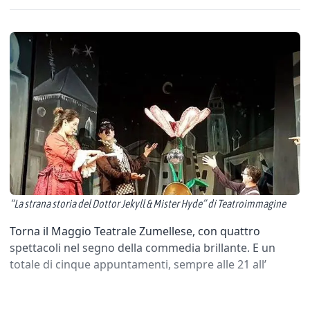
“La strana storia del Dottor Jekyll & Mister Hyde” di Teatroimmagine
Torna il Maggio Teatrale Zumellese, con quattro
spettacoli nel segno della commedia brillante. E un
totale di cinque appuntamenti, sempre alle 21 all’