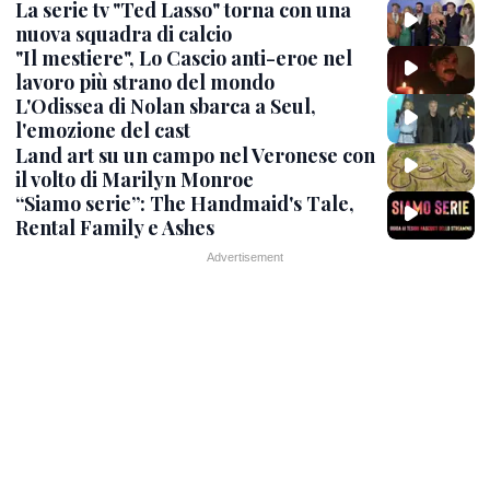
La serie tv "Ted Lasso" torna con una
nuova squadra di calcio
"Il mestiere", Lo Cascio anti-eroe nel
lavoro più strano del mondo
L'Odissea di Nolan sbarca a Seul,
l'emozione del cast
Land art su un campo nel Veronese con
il volto di Marilyn Monroe
“Siamo serie”: The Handmaid's Tale,
Rental Family e Ashes