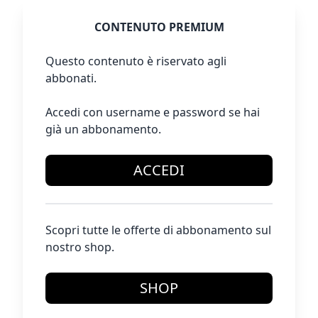
CONTENUTO PREMIUM
Questo contenuto è riservato agli
abbonati.
Accedi con username e password se hai
già un abbonamento.
ACCEDI
Scopri tutte le offerte di abbonamento sul
nostro shop.
SHOP