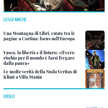
LEGGI ANCHE
Una Montagna di Libri, estate tra le
pagine a Cortina: focus sull’Europa
Vasco, la libertà e il futuro: «Il vero
rischio per il mondo è farsi fregare
dalla paura»
Le molte verità della Nuda Veritas di
Klimt a Villa Manin
VIDEO