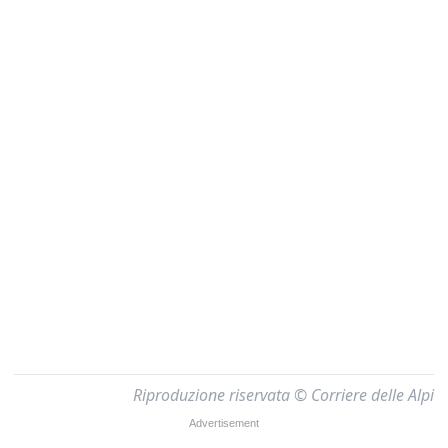
Riproduzione riservata © Corriere delle Alpi