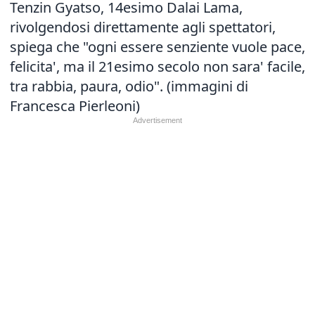
Tenzin Gyatso, 14esimo Dalai Lama,
rivolgendosi direttamente agli spettatori,
spiega che "ogni essere senziente vuole pace,
felicita', ma il 21esimo secolo non sara' facile,
tra rabbia, paura, odio". (immagini di
Francesca Pierleoni)