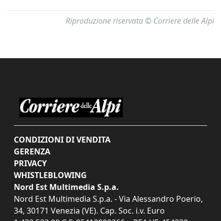
Riproduzione riservata © Corriere delle Alpi
CONDIZIONI DI VENDITA
GERENZA
PRIVACY
WHISTLEBLOWING
Nord Est Multimedia S.p.a.
Nord Est Multimedia S.p.a. - Via Alessandro Poerio,
34, 30171 Venezia (VE). Cap. Soc. i.v. Euro