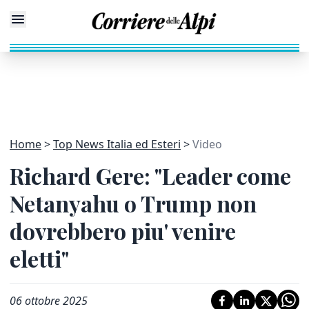
Home
Top News Italia ed Esteri
Video
Richard Gere: "Leader come
Netanyahu o Trump non
dovrebbero piu' venire
eletti"
06 ottobre 2025