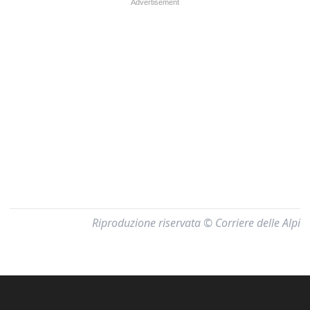
Riproduzione riservata © Corriere delle Alpi