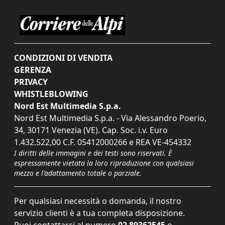
CONDIZIONI DI VENDITA
GERENZA
PRIVACY
WHISTLEBLOWING
Nord Est Multimedia S.p.a.
Nord Est Multimedia S.p.a. - Via Alessandro Poerio,
34, 30171 Venezia (VE). Cap. Soc. i.v. Euro
1.432.522,00 C.F. 05412000266 e REA VE-454332
I diritti delle immagini e dei testi sono riservati. È
espressamente vietata la loro riproduzione con qualsiasi
mezzo e l'adattamento totale o parziale.
Per qualsiasi necessità o domanda, il nostro
servizio clienti è a tua completa disposizione.