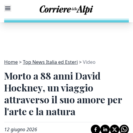
Home
Top News Italia ed Esteri
Video
Morto a 88 anni David
Hockney, un viaggio
attraverso il suo amore per
l'arte e la natura
12 giugno 2026