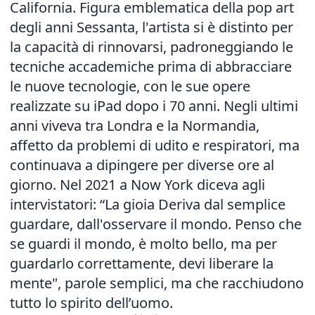
California. Figura emblematica della pop art
degli anni Sessanta, l'artista si è distinto per
la capacità di rinnovarsi, padroneggiando le
tecniche accademiche prima di abbracciare
le nuove tecnologie, con le sue opere
realizzate su iPad dopo i 70 anni. Negli ultimi
anni viveva tra Londra e la Normandia,
affetto da problemi di udito e respiratori, ma
continuava a dipingere per diverse ore al
giorno. Nel 2021 a Now York diceva agli
intervistatori: “La gioia Deriva dal semplice
guardare, dall'osservare il mondo. Penso che
se guardi il mondo, è molto bello, ma per
guardarlo correttamente, devi liberare la
mente", parole semplici, ma che racchiudono
tutto lo spirito dell’uomo.