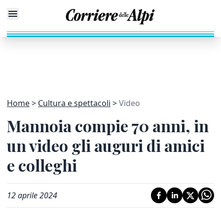
Home
Cultura e spettacoli
Video
Mannoia compie 70 anni, in
un video gli auguri di amici
e colleghi
12 aprile 2024