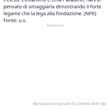
pensato di omaggiarla dimostrando il forte
legame che la lega alla fondazione. (NPK)
Fonte: u.s.
Riproduzione riservata © Corriere delle Alpi