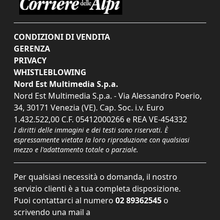
CONDIZIONI DI VENDITA
GERENZA
PRIVACY
WHISTLEBLOWING
Nord Est Multimedia S.p.a.
Nord Est Multimedia S.p.a. - Via Alessandro Poerio,
34, 30171 Venezia (VE). Cap. Soc. i.v. Euro
1.432.522,00 C.F. 05412000266 e REA VE-454332
I diritti delle immagini e dei testi sono riservati. È
espressamente vietata la loro riproduzione con qualsiasi
mezzo e l'adattamento totale o parziale.
Per qualsiasi necessità o domanda, il nostro
servizio clienti è a tua completa disposizione.
Puoi contattarci al numero
02 89362545
o
scrivendo una mail a