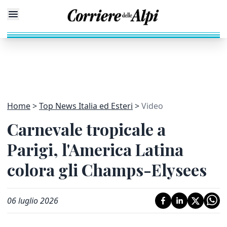
Home
Top News Italia ed Esteri
Video
Carnevale tropicale a
Parigi, l'America Latina
colora gli Champs-Elysees
06 luglio 2026