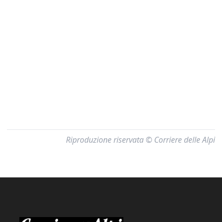
Riproduzione riservata © Corriere delle Alpi