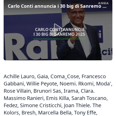
Carlo Conti annuncia i 30 big di Sanremo 2025
Achille Lauro, Gaia, Coma_Cose, Francesco
Gabbani, Willie Peyote, Noemi. Rkomi, Moda',
Rose Villain, Brunori Sas, Irama, Clara.
Massimo Ranieri, Emis Killa, Sarah Toscano,
Fedez, Simone Cristicchi, Joan Thiele. The
Kolors, Bresh, Marcella Bella, Tony Effe,