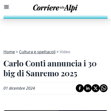
Home
Cultura e spettacoli
Video
Carlo Conti annuncia i 30
big di Sanremo 2025
01 dicembre 2024