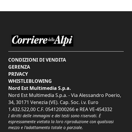
CONDIZIONI DI VENDITA
GERENZA
PRIVACY
WHISTLEBLOWING
Nord Est Multimedia S.p.a.
Nord Est Multimedia S.p.a. - Via Alessandro Poerio,
34, 30171 Venezia (VE). Cap. Soc. i.v. Euro
1.432.522,00 C.F. 05412000266 e REA VE-454332
I diritti delle immagini e dei testi sono riservati. È
espressamente vietata la loro riproduzione con qualsiasi
mezzo e l'adattamento totale o parziale.