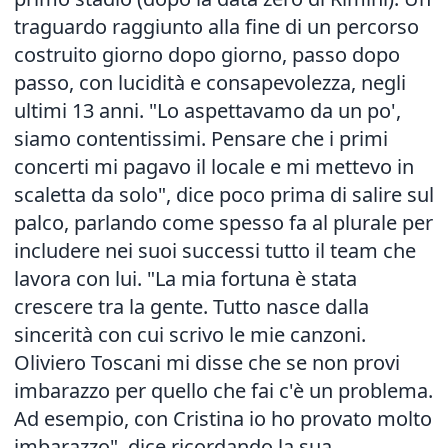
traguardo raggiunto alla fine di un percorso
costruito giorno dopo giorno, passo dopo
passo, con lucidità e consapevolezza, negli
ultimi 13 anni. "Lo aspettavamo da un po',
siamo contentissimi. Pensare che i primi
concerti mi pagavo il locale e mi mettevo in
scaletta da solo", dice poco prima di salire sul
palco, parlando come spesso fa al plurale per
includere nei suoi successi tutto il team che
lavora con lui. "La mia fortuna è stata
crescere tra la gente. Tutto nasce dalla
sincerità con cui scrivo le mie canzoni.
Oliviero Toscani mi disse che se non provi
imbarazzo per quello che fai c'è un problema.
Ad esempio, con Cristina io ho provato molto
imbarazzo", dice ricordando la sua