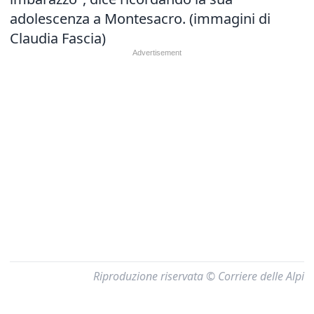
adolescenza a Montesacro. (immagini di
Claudia Fascia)
Riproduzione riservata © Corriere delle Alpi