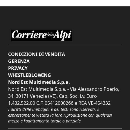
CONDIZIONI DI VENDITA
GERENZA
PRIVACY
WHISTLEBLOWING
Nord Est Multimedia S.p.a.
Nord Est Multimedia S.p.a. - Via Alessandro Poerio,
34, 30171 Venezia (VE). Cap. Soc. i.v. Euro
1.432.522,00 C.F. 05412000266 e REA VE-454332
I diritti delle immagini e dei testi sono riservati. È
espressamente vietata la loro riproduzione con qualsiasi
mezzo e l'adattamento totale o parziale.