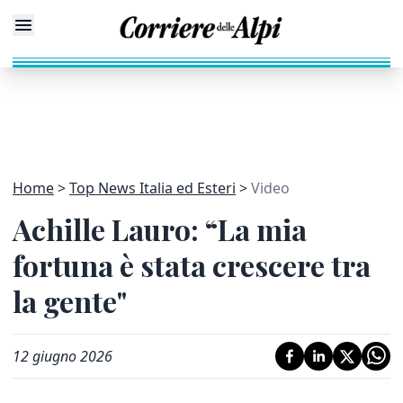
Home
Top News Italia ed Esteri
Video
Achille Lauro: “La mia
fortuna è stata crescere tra
la gente"
12 giugno 2026