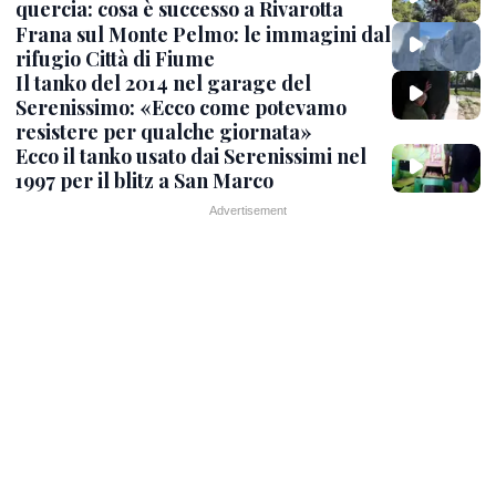
quercia: cosa è successo a Rivarotta
Frana sul Monte Pelmo: le immagini dal
rifugio Città di Fiume
Il tanko del 2014 nel garage del
Serenissimo: «Ecco come potevamo
resistere per qualche giornata»
Ecco il tanko usato dai Serenissimi nel
1997 per il blitz a San Marco