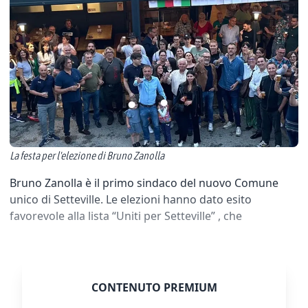
La festa per l'elezione di Bruno Zanolla
Bruno Zanolla è il primo sindaco del nuovo Comune
unico di Setteville. Le elezioni hanno dato esito
favorevole alla lista “Uniti per Setteville” , che
CONTENUTO PREMIUM