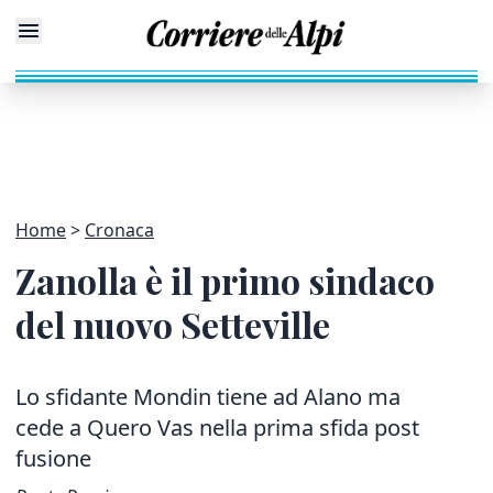
Home
Cronaca
Zanolla è il primo sindaco
del nuovo Setteville
Lo sfidante Mondin tiene ad Alano ma
cede a Quero Vas nella prima sfida post
fusione