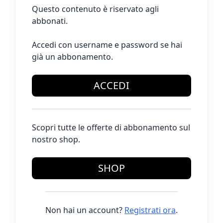
Questo contenuto è riservato agli
abbonati.
Accedi con username e password se hai
già un abbonamento.
ACCEDI
Scopri tutte le offerte di abbonamento sul
nostro shop.
SHOP
Non hai un account?
Registrati ora
.