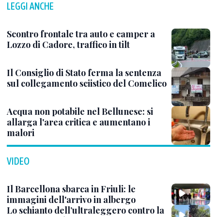
LEGGI ANCHE
Scontro frontale tra auto e camper a
Lozzo di Cadore, traffico in tilt
Il Consiglio di Stato ferma la sentenza
sul collegamento sciistico del Comelico
Acqua non potabile nel Bellunese: si
allarga l'area critica e aumentano i
malori
VIDEO
Il Barcellona sbarca in Friuli: le
immagini dell'arrivo in albergo
Lo schianto dell’ultraleggero contro la