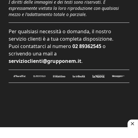
I diritti delle immagini e dei testi sono riservati. È
espressamente vietata la loro riproduzione con qualsiasi
mezzo e l'adattamento totale o parziale.
Per qualsiasi necessità o domanda, il nostro
servizio clienti è a tua completa disposizione.
Puoi contattarci al numero
02 89362545
o
scrivendo una mail a
servizioclienti@grupponem.it
.
Le tue preferenze relative alla privacy