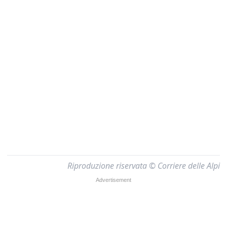
Riproduzione riservata © Corriere delle Alpi