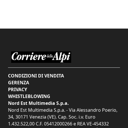
CONDIZIONI DI VENDITA
GERENZA
PRIVACY
WHISTLEBLOWING
Nord Est Multimedia S.p.a.
Nord Est Multimedia S.p.a. - Via Alessandro Poerio,
34, 30171 Venezia (VE). Cap. Soc. i.v. Euro
1.432.522,00 C.F. 05412000266 e REA VE-454332