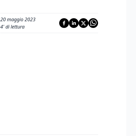
20 maggio 2023
4
' di lettura