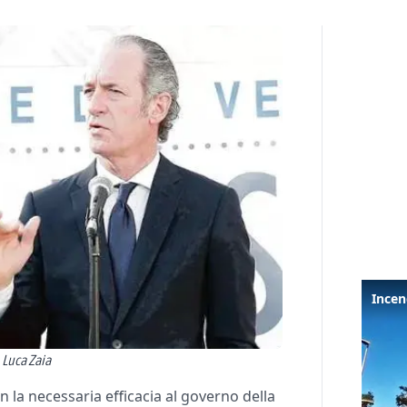
 Luca Zaia
la necessaria efficacia al governo della