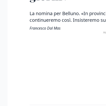
La nomina per Belluno. «In provin
continueremo così. Insisteremo su
Francesco Dal Mas