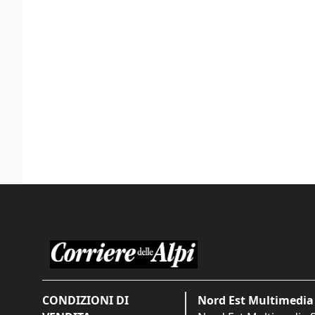
CONDIZIONI DI
Nord Est Multimedia 