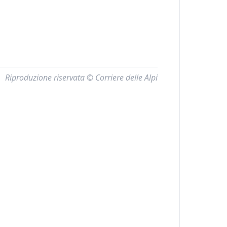
Riproduzione riservata © Corriere delle Alpi