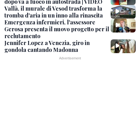
dopo va a fuoco in autostrada | VIDEO
Vallà, il murale di Vesod trasforma la
tromba d'aria in un inno alla rinascita
Emergenza infermieri, l'assessore
Gerosa presenta il nuovo progetto per il
reclutamento
Jennifer Lopez a Venezia, giro in
gondola cantando Madonna