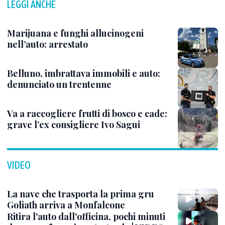
LEGGI ANCHE
Marijuana e funghi allucinogeni
nell’auto: arrestato
Belluno, imbrattava immobili e auto:
denunciato un trentenne
Va a raccogliere frutti di bosco e cade:
grave l’ex consigliere Ivo Sagui
VIDEO
La nave che trasporta la prima gru
Goliath arriva a Monfalcone
Ritira l'auto dall'officina, pochi minuti