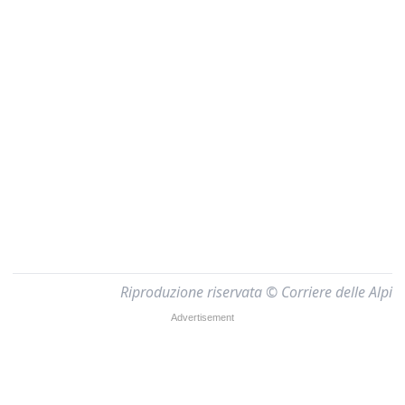
Riproduzione riservata © Corriere delle Alpi