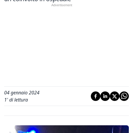
04 gennaio 2024
1
' di lettura