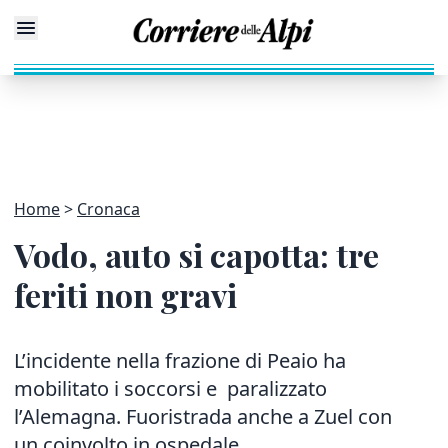
Home
Cronaca
Vodo, auto si capotta: tre
feriti non gravi
L’incidente nella frazione di Peaio ha
mobilitato i soccorsi e paralizzato
l’Alemagna. Fuoristrada anche a Zuel con
un coinvolto in ospedale