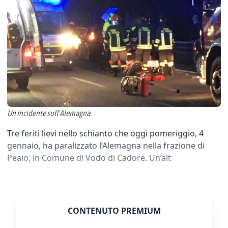
Un incidente sull'Alemagna
Tre feriti lievi nello schianto che oggi pomeriggio, 4
gennaio, ha paralizzato l’Alemagna nella frazione di
Peaio, in Comune di Vodo di Cadore. Un’alt
CONTENUTO PREMIUM