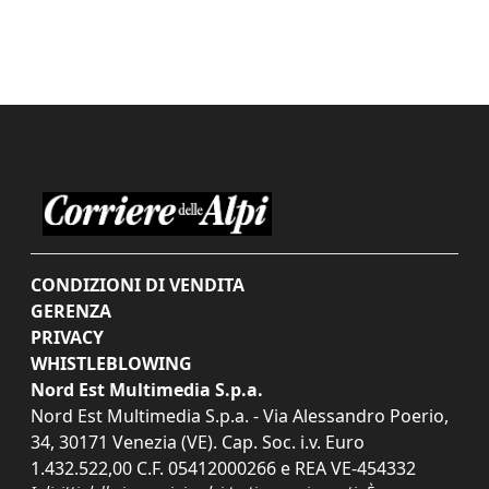
CONDIZIONI DI VENDITA
GERENZA
PRIVACY
WHISTLEBLOWING
Nord Est Multimedia S.p.a.
Nord Est Multimedia S.p.a. - Via Alessandro Poerio,
34, 30171 Venezia (VE). Cap. Soc. i.v. Euro
1.432.522,00 C.F. 05412000266 e REA VE-454332