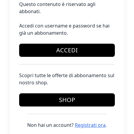
Questo contenuto è riservato agli
abbonati.
Accedi con username e password se hai
già un abbonamento.
ACCEDI
Scopri tutte le offerte di abbonamento sul
nostro shop.
SHOP
Non hai un account?
Registrati ora
.