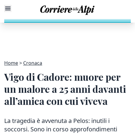
Home
Cronaca
Vigo di Cadore: muore per
un malore a 25 anni davanti
all’amica con cui viveva
La tragedia è avvenuta a Pelos: inutili i
soccorsi. Sono in corso approfondimenti