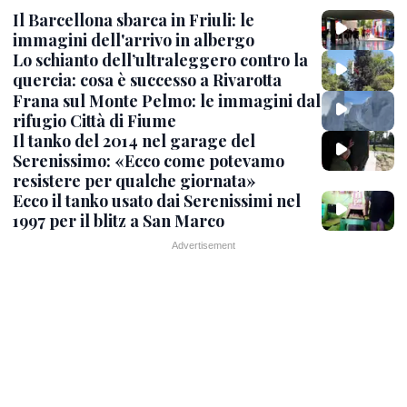
Il Barcellona sbarca in Friuli: le
immagini dell'arrivo in albergo
Lo schianto dell’ultraleggero contro la
quercia: cosa è successo a Rivarotta
Frana sul Monte Pelmo: le immagini dal
rifugio Città di Fiume
Il tanko del 2014 nel garage del
Serenissimo: «Ecco come potevamo
resistere per qualche giornata»
Ecco il tanko usato dai Serenissimi nel
1997 per il blitz a San Marco