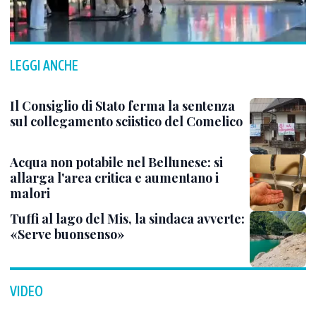
LEGGI ANCHE
Il Consiglio di Stato ferma la sentenza
sul collegamento sciistico del Comelico
Acqua non potabile nel Bellunese: si
allarga l'area critica e aumentano i
malori
Tuffi al lago del Mis, la sindaca avverte:
«Serve buonsenso»
VIDEO