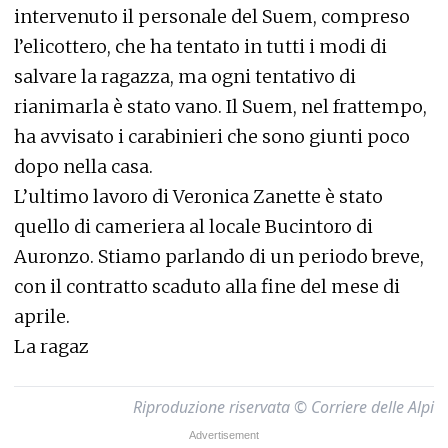
intervenuto il personale del Suem, compreso
l’elicottero, che ha tentato in tutti i modi di
salvare la ragazza, ma ogni tentativo di
rianimarla è stato vano. Il Suem, nel frattempo,
ha avvisato i carabinieri che sono giunti poco
dopo nella casa.
L’ultimo lavoro di Veronica Zanette è stato
quello di cameriera al locale Bucintoro di
Auronzo. Stiamo parlando di un periodo breve,
con il contratto scaduto alla fine del mese di
aprile.
La ragaz
Riproduzione riservata © Corriere delle Alpi