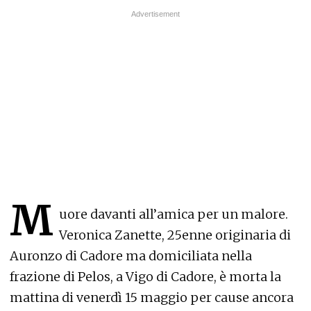
M
uore davanti all’amica per un malore.
Veronica Zanette, 25enne originaria di
Auronzo di Cadore ma domiciliata nella
frazione di Pelos, a Vigo di Cadore, è morta la
mattina di venerdì 15 maggio per cause ancora