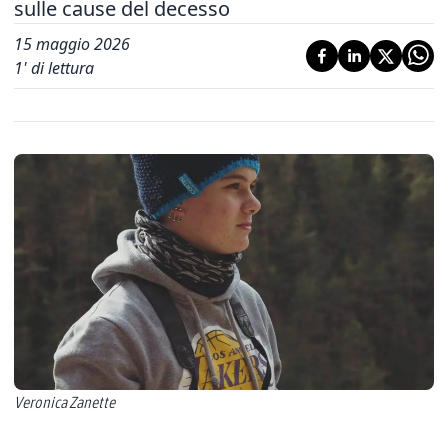
sulle cause del decesso
15 maggio 2026
1
' di lettura
Veronica Zanette