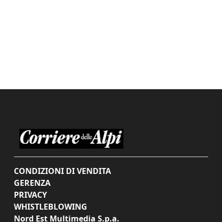
CONDIZIONI DI VENDITA
GERENZA
PRIVACY
WHISTLEBLOWING
Nord Est Multimedia S.p.a.