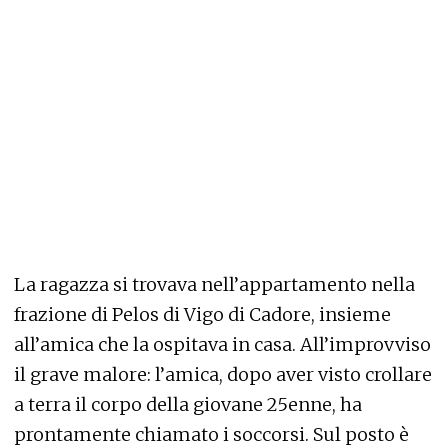
La ragazza si trovava nell’appartamento nella
frazione di Pelos di Vigo di Cadore, insieme
all’amica che la ospitava in casa. All’improvviso
il grave malore: l’amica, dopo aver visto crollare
a terra il corpo della giovane 25enne, ha
prontamente chiamato i soccorsi. Sul posto è