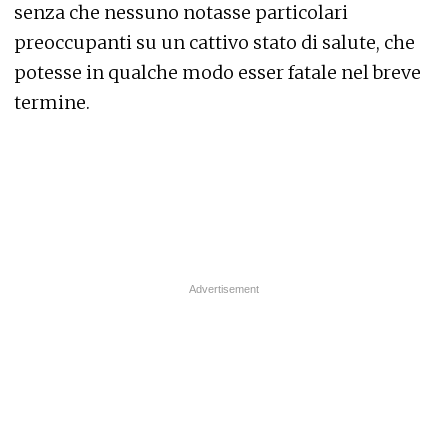
senza che nessuno notasse particolari
preoccupanti su un cattivo stato di salute, che
potesse in qualche modo esser fatale nel breve
termine.