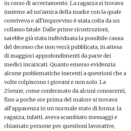
in corso di accertamento. La ragazza si trovava
insieme ad un’amica della madre con la quale
conviveva e all’improvviso è stata colta da un
collasso fatale. Dalle prime ricostruzioni,
sarebbe già stata individuata la possibile causa
del decesso che non verrà pubblicata, in attesa
di maggiori approfondimenti da parte dei
medici incaricati. Quanto emerso evidenzia
alcune problematiche inerenti a questioni che a
volte colpiscono i giovani e non solo. La
25enne, come confermato da alcuni conoscenti,
fino a poche ore prima del malore si trovava
all’apparenza in un normale stato di forma: la
ragazza, infatti, aveva scambiato messaggi e
chiamato persone per questioni lavorative,