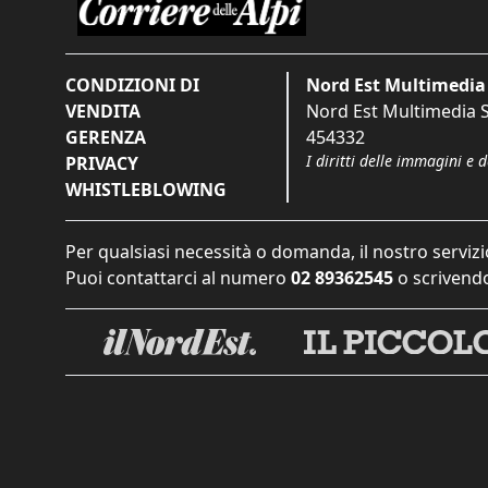
CONDIZIONI DI
Nord Est Multimedia 
VENDITA
Nord Est Multimedia S.
GERENZA
454332
I diritti delle immagini e 
PRIVACY
WHISTLEBLOWING
Per qualsiasi necessità o domanda, il nostro servizi
Puoi contattarci al numero
02 89362545
o scrivendo