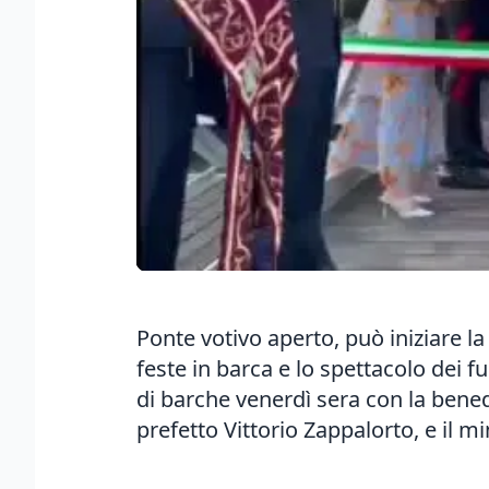
Ponte votivo aperto, può iniziare la
feste in barca e lo spettacolo dei fu
di barche venerdì sera con la bened
prefetto Vittorio Zappalorto, e il 