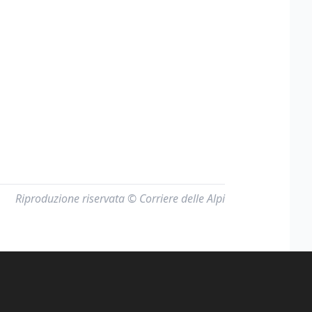
Riproduzione riservata © Corriere delle Alpi