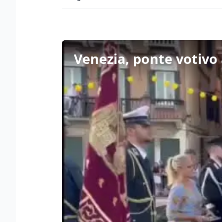
Venezia, ponte votivo 