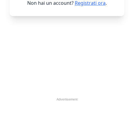
Non hai un account?
Registrati ora
.