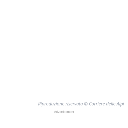
Riproduzione riservata © Corriere delle Alpi