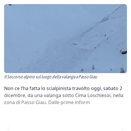
Il Soccorso alpino sul luogo della valanga a Passo Giau
Non ce l’ha fatta lo scialpinista travolto oggi, sabato 2
dicembre, da una valanga sotto Cima Loschiesoi, nella
zona di Passo Giau. Dalle prime inform