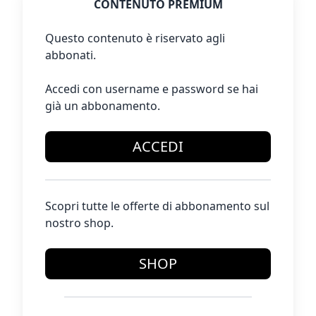
CONTENUTO PREMIUM
Questo contenuto è riservato agli
abbonati.
Accedi con username e password se hai
già un abbonamento.
ACCEDI
Scopri tutte le offerte di abbonamento sul
nostro shop.
SHOP