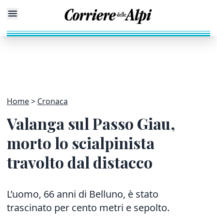
Home
Cronaca
Valanga sul Passo Giau,
morto lo scialpinista
travolto dal distacco
L’uomo, 66 anni di Belluno, è stato
trascinato per cento metri e sepolto.