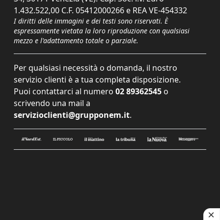
1.432.522,00 C.F. 05412000266 e REA VE-454332
I diritti delle immagini e dei testi sono riservati. È
espressamente vietata la loro riproduzione con qualsiasi
mezzo e l'adattamento totale o parziale.
Per qualsiasi necessità o domanda, il nostro
servizio clienti è a tua completa disposizione.
Puoi contattarci al numero
02 89362545
o
scrivendo una mail a
servizioclienti@grupponem.it
.