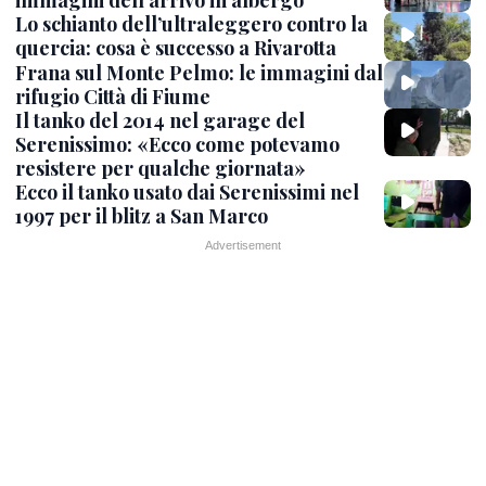
immagini dell'arrivo in albergo
Lo schianto dell’ultraleggero contro la
quercia: cosa è successo a Rivarotta
Frana sul Monte Pelmo: le immagini dal
rifugio Città di Fiume
Il tanko del 2014 nel garage del
Serenissimo: «Ecco come potevamo
resistere per qualche giornata»
Ecco il tanko usato dai Serenissimi nel
1997 per il blitz a San Marco