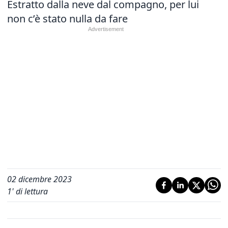
Estratto dalla neve dal compagno, per lui
non c’è stato nulla da fare
02 dicembre 2023
1
' di lettura