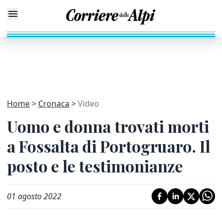
Home
Cronaca
Video
Uomo e donna trovati morti
a Fossalta di Portogruaro. Il
posto e le testimonianze
01 agosto 2022