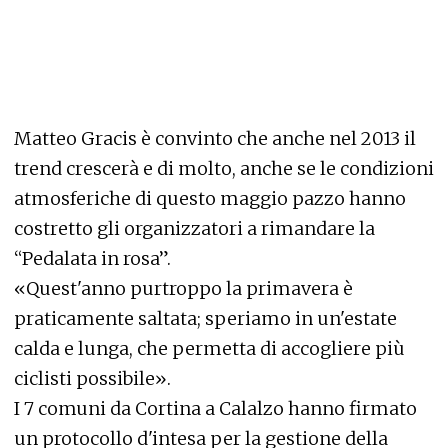
Matteo Gracis è convinto che anche nel 2013 il
trend crescerà e di molto, anche se le condizioni
atmosferiche di questo maggio pazzo hanno
costretto gli organizzatori a rimandare la
“Pedalata in rosa”.
«Quest'anno purtroppo la primavera è
praticamente saltata; speriamo in un'estate
calda e lunga, che permetta di accogliere più
ciclisti possibile».
I 7 comuni da Cortina a Calalzo hanno firmato
un protocollo d'intesa per la gestione della