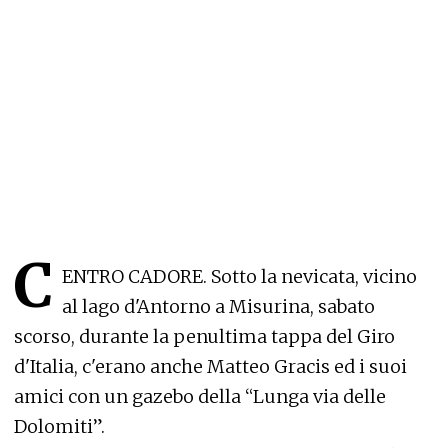
C
ENTRO CADORE. Sotto la nevicata, vicino
al lago d'Antorno a Misurina, sabato
scorso, durante la penultima tappa del Giro
d'Italia, c'erano anche Matteo Gracis ed i suoi
amici con un gazebo della “Lunga via delle
Dolomiti”.