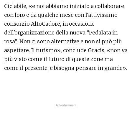
Ciclabile, «e noi abbiamo iniziato a collaborare
con loro e da qualche mese con l'attivissimo
consorzio AltoCadore, in occasione
dell'organizzazione della nuova “Pedalata in
rosa”. Non ci sono alternative e non si può più
aspettare. Il turismo», conclude Gracis, «non va
più visto come il futuro di queste zone ma
come il presente; e bisogna pensare in grande».