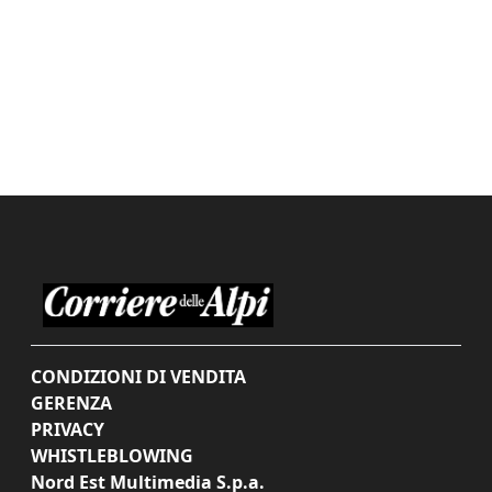
CONDIZIONI DI VENDITA
GERENZA
PRIVACY
WHISTLEBLOWING
Nord Est Multimedia S.p.a.