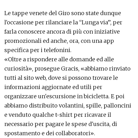
Le tappe venete del Giro sono state dunque
l'occasione per rilanciare la “Lunga via”, per
farla conoscere ancora di più con iniziative
promozionali ed anche, ora, con una app
specifica per i telefonini.
«Oltre a rispondere alle domande ed alle
curiosità», prosegue Gracis, «abbiamo rinviato
tutti al sito web, dove si possono trovare le
informazioni aggiornate ed utili per
organizzare un'escursione in bicicletta. E poi
abbiamo distribuito volantini, spille, palloncini
e venduto qualche t-shirt per ricavare il
necessario per pagare le spese d'uscita, di
spostamento e dei collaboratori».