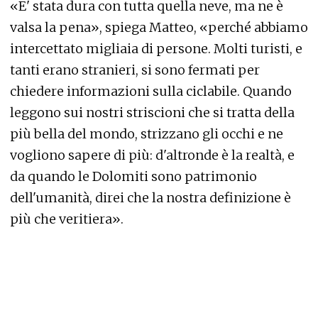
«E' stata dura con tutta quella neve, ma ne è
valsa la pena», spiega Matteo, «perché abbiamo
intercettato migliaia di persone. Molti turisti, e
tanti erano stranieri, si sono fermati per
chiedere informazioni sulla ciclabile. Quando
leggono sui nostri striscioni che si tratta della
più bella del mondo, strizzano gli occhi e ne
vogliono sapere di più: d'altronde è la realtà, e
da quando le Dolomiti sono patrimonio
dell'umanità, direi che la nostra definizione è
più che veritiera».