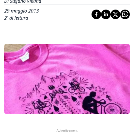
Di Stefano Vietina
29 maggio 2013
2
' di lettura