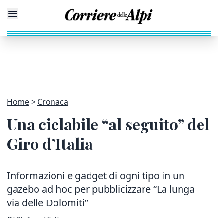
Home
Cronaca
Una ciclabile “al seguito” del
Giro d’Italia
Informazioni e gadget di ogni tipo in un
gazebo ad hoc per pubblicizzare “La lunga
via delle Dolomiti”