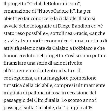
Il progetto “CiclabileDolomiti.com”,
emanazione di “NuovoCadore.it”, ha per
obiettivo far conoscere la ciclabile. Il sito si
avvale delle fotografie di Diego Bandion ed «è
stato reso possibile», sottolinea Gracis, «anche
grazie al supporto economico di una trentina di
attività selezionate da Calalzo a Dobbiaco e che
hanno creduto nel progetto. Così si sono potute
finanziare una serie di azioni rivolte
all’incremento di utenti sul sito e, di
conseguenza, a una maggiore promozione
turistica della ciclabile, compresi ultimamente
migliaia di palloncini rosa in occasione del
passaggio del Giro d’Italia. Lo scorso anno i
passaggi sulla Ciclabile, dal 1 giugno al 15