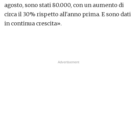
agosto, sono stati 80.000, con un aumento di
circa il 30% rispetto all'anno prima. E sono dati
in continua crescita».