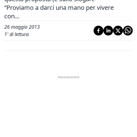
“Proviamo a darci una mano per vivere
con...
26 maggio 2013
1
' di lettura