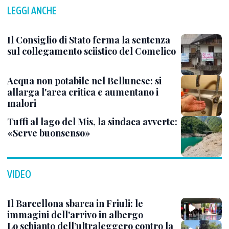
LEGGI ANCHE
Il Consiglio di Stato ferma la sentenza
sul collegamento sciistico del Comelico
Acqua non potabile nel Bellunese: si
allarga l'area critica e aumentano i
malori
Tuffi al lago del Mis, la sindaca avverte:
«Serve buonsenso»
VIDEO
Il Barcellona sbarca in Friuli: le
immagini dell'arrivo in albergo
Lo schianto dell’ultraleggero contro la