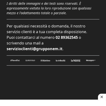
I diritti delle immagini e dei testi sono riservati. È
espressamente vietata la loro riproduzione con qualsiasi
mezzo e l'adattamento totale o parziale.
Per qualsiasi necessità o domanda, il nostro
servizio clienti è a tua completa disposizione.
Puoi contattarci al numero
02 89362545
o
scrivendo una mail a
servizioclienti@grupponem.it
.
Le tue preferenze relative alla privacy