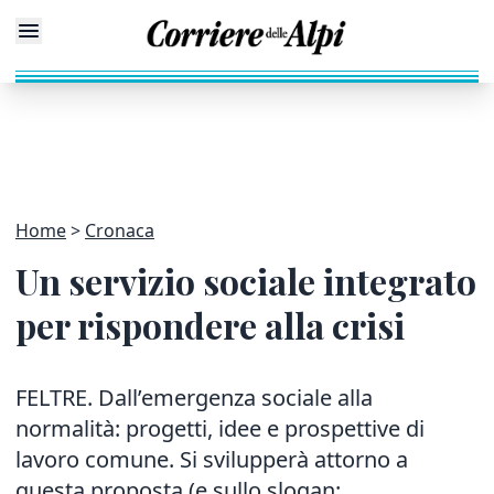
Home
Cronaca
Un servizio sociale integrato
per rispondere alla crisi
FELTRE. Dall’emergenza sociale alla
normalità: progetti, idee e prospettive di
lavoro comune. Si svilupperà attorno a
questa proposta (e sullo slogan: