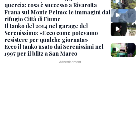
quercia: cosa è successo a Rivarotta
Frana sul Monte Pelmo: le immagini dal
rifugio Città di Fiume
Il tanko del 2014 nel garage del
Serenissimo: «Ecco come potevamo
resistere per qualche giornata»
Ecco il tanko usato dai Serenissimi nel
1997 per il blitz a San Marco