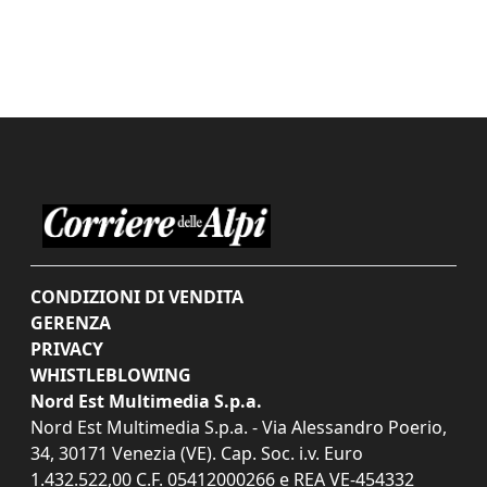
CONDIZIONI DI VENDITA
GERENZA
PRIVACY
WHISTLEBLOWING
Nord Est Multimedia S.p.a.
Nord Est Multimedia S.p.a. - Via Alessandro Poerio,
34, 30171 Venezia (VE). Cap. Soc. i.v. Euro
1.432.522,00 C.F. 05412000266 e REA VE-454332