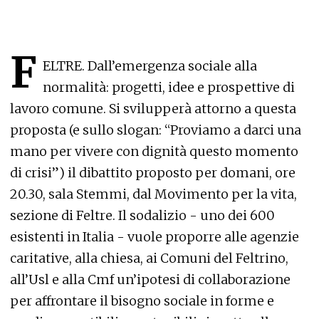
F
ELTRE. Dall’emergenza sociale alla
normalità: progetti, idee e prospettive di
lavoro comune. Si svilupperà attorno a questa
proposta (e sullo slogan: “Proviamo a darci una
mano per vivere con dignità questo momento
di crisi”) il dibattito proposto per domani, ore
20.30, sala Stemmi, dal Movimento per la vita,
sezione di Feltre. Il sodalizio - uno dei 600
esistenti in Italia - vuole proporre alle agenzie
caritative, alla chiesa, ai Comuni del Feltrino,
all’Usl e alla Cmf un’ipotesi di collaborazione
per affrontare il bisogno sociale in forme e