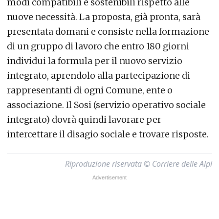
modi compatibili e sostenibili rispetto alle
nuove necessità. La proposta, già pronta, sarà
presentata domani e consiste nella formazione
di un gruppo di lavoro che entro 180 giorni
individui la formula per il nuovo servizio
integrato, aprendolo alla partecipazione di
rappresentanti di ogni Comune, ente o
associazione. Il Sosi (servizio operativo sociale
integrato) dovrà quindi lavorare per
intercettare il disagio sociale e trovare risposte.
Riproduzione riservata © Corriere delle Alpi