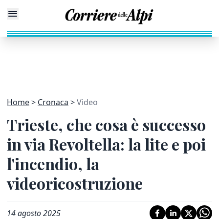
Home
Cronaca
Video
Trieste, che cosa è successo
in via Revoltella: la lite e poi
l'incendio, la
videoricostruzione
14 agosto 2025