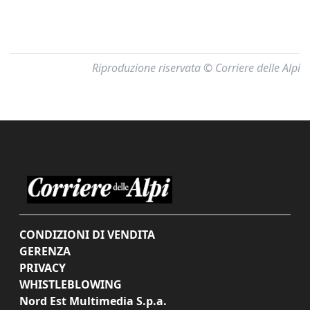
Riproduzione riservata © Corriere delle Alpi
CONDIZIONI DI VENDITA
GERENZA
PRIVACY
WHISTLEBLOWING
Nord Est Multimedia S.p.a.