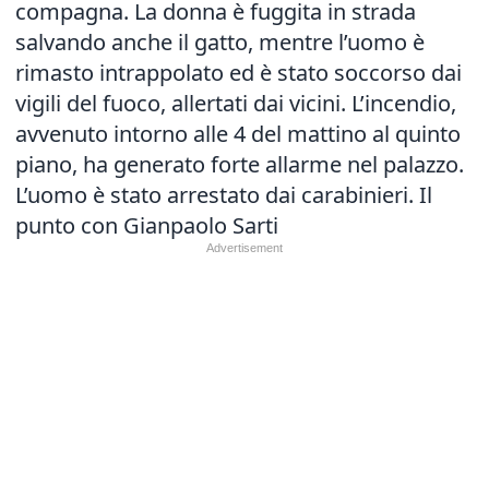
compagna. La donna è fuggita in strada
salvando anche il gatto, mentre l’uomo è
rimasto intrappolato ed è stato soccorso dai
vigili del fuoco, allertati dai vicini. L’incendio,
avvenuto intorno alle 4 del mattino al quinto
piano, ha generato forte allarme nel palazzo.
L’uomo è stato arrestato dai carabinieri. Il
punto con Gianpaolo Sarti