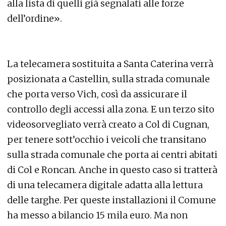
alla lista di quelli già segnalati alle forze
dell’ordine».
La telecamera sostituita a Santa Caterina verrà
posizionata a Castellin, sulla strada comunale
che porta verso Vich, così da assicurare il
controllo degli accessi alla zona. E un terzo sito
videosorvegliato verrà creato a Col di Cugnan,
per tenere sott’occhio i veicoli che transitano
sulla strada comunale che porta ai centri abitati
di Col e Roncan. Anche in questo caso si tratterà
di una telecamera digitale adatta alla lettura
delle targhe. Per queste installazioni il Comune
ha messo a bilancio 15 mila euro. Ma non