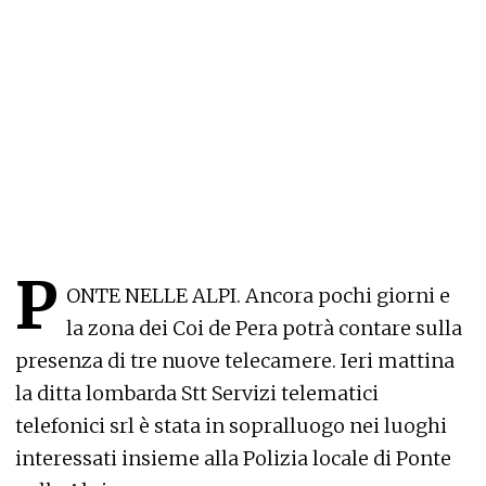
P
ONTE NELLE ALPI. Ancora pochi giorni e
la zona dei Coi de Pera potrà contare sulla
presenza di tre nuove telecamere. Ieri mattina
la ditta lombarda Stt Servizi telematici
telefonici srl è stata in sopralluogo nei luoghi
interessati insieme alla Polizia locale di Ponte