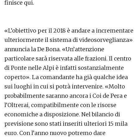
finisce qui.
«L’obiettivo per il 2018 è andare a incrementare
ulteriormente il sistema di videosorveglianza»
annuncia la De Bona. «Un’attenzione
particolare sarà riservata alle frazioni. Il centro
di Ponte nelle Alpi è infatti sostanzialmente
coperto». La comandante ha già qualche idea
sui luoghi in cui si potrà intervenire. «Molto
probabilmente saranno ancora i Coi de Pera e
l’Oltrerai, compatibilmente con le risorse
economiche a disposizione. Nel bilancio di
previsione sono stati inseriti ulteriori 15 mila
euro. Con l’anno nuovo potremo dare