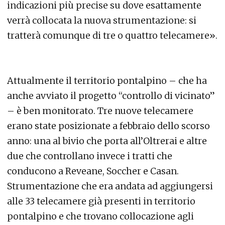
indicazioni più precise su dove esattamente
verrà collocata la nuova strumentazione: si
tratterà comunque di tre o quattro telecamere».
Attualmente il territorio pontalpino – che ha
anche avviato il progetto “controllo di vicinato”
– è ben monitorato. Tre nuove telecamere
erano state posizionate a febbraio dello scorso
anno: una al bivio che porta all’Oltrerai e altre
due che controllano invece i tratti che
conducono a Reveane, Soccher e Casan.
Strumentazione che era andata ad aggiungersi
alle 33 telecamere già presenti in territorio
pontalpino e che trovano collocazione agli