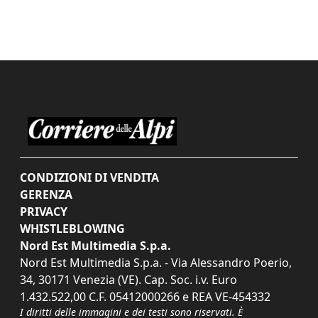
CONDIZIONI DI VENDITA
GERENZA
PRIVACY
WHISTLEBLOWING
Nord Est Multimedia S.p.a.
Nord Est Multimedia S.p.a. - Via Alessandro Poerio,
34, 30171 Venezia (VE). Cap. Soc. i.v. Euro
1.432.522,00 C.F. 05412000266 e REA VE-454332
I diritti delle immagini e dei testi sono riservati. È