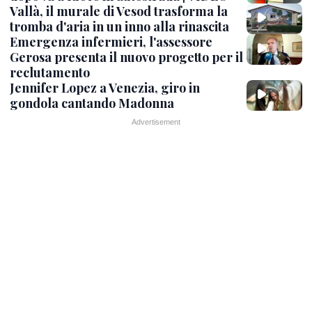
Vallà, il murale di Vesod trasforma la
tromba d'aria in un inno alla rinascita
Emergenza infermieri, l'assessore
Gerosa presenta il nuovo progetto per il
reclutamento
Jennifer Lopez a Venezia, giro in
gondola cantando Madonna