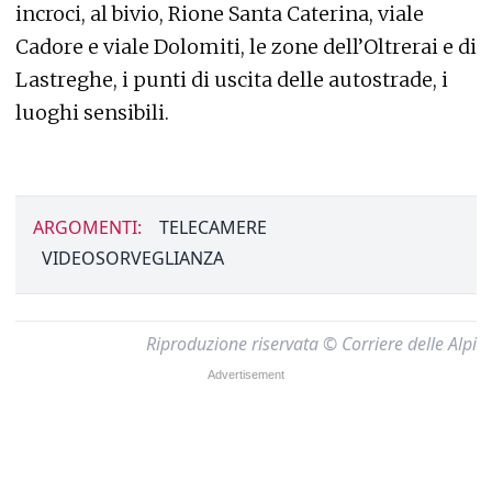
incroci, al bivio, Rione Santa Caterina, viale
Cadore e viale Dolomiti, le zone dell’Oltrerai e di
Lastreghe, i punti di uscita delle autostrade, i
luoghi sensibili.
ARGOMENTI:
TELECAMERE
VIDEOSORVEGLIANZA
Riproduzione riservata © Corriere delle Alpi