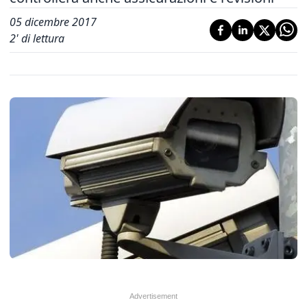
05 dicembre 2017
2
' di lettura