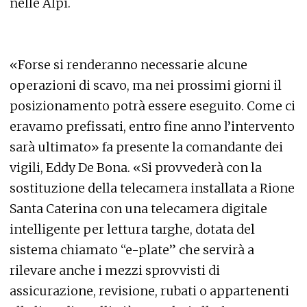
nelle Alpi.
«Forse si renderanno necessarie alcune
operazioni di scavo, ma nei prossimi giorni il
posizionamento potrà essere eseguito. Come ci
eravamo prefissati, entro fine anno l’intervento
sarà ultimato» fa presente la comandante dei
vigili, Eddy De Bona. «Si provvederà con la
sostituzione della telecamera installata a Rione
Santa Caterina con una telecamera digitale
intelligente per lettura targhe, dotata del
sistema chiamato “e-plate” che servirà a
rilevare anche i mezzi sprovvisti di
assicurazione, revisione, rubati o appartenenti