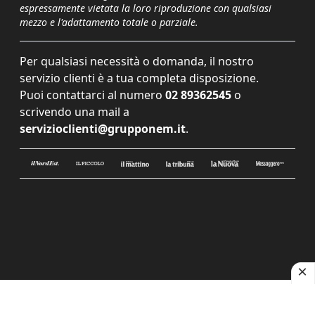
espressamente vietata la loro riproduzione con qualsiasi
mezzo e l'adattamento totale o parziale.
Per qualsiasi necessità o domanda, il nostro
servizio clienti è a tua completa disposizione.
Puoi contattarci al numero
02 89362545
o
scrivendo una mail a
servizioclienti@grupponem.it
.
Le tue preferenze relative alla privacy