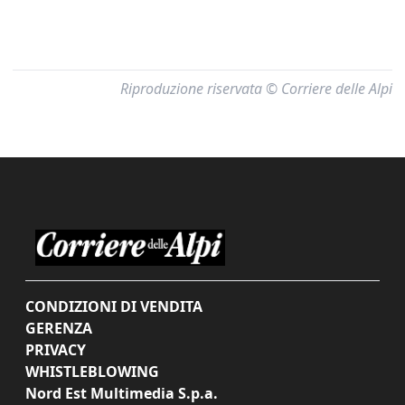
Riproduzione riservata © Corriere delle Alpi
CONDIZIONI DI VENDITA
GERENZA
PRIVACY
WHISTLEBLOWING
Nord Est Multimedia S.p.a.