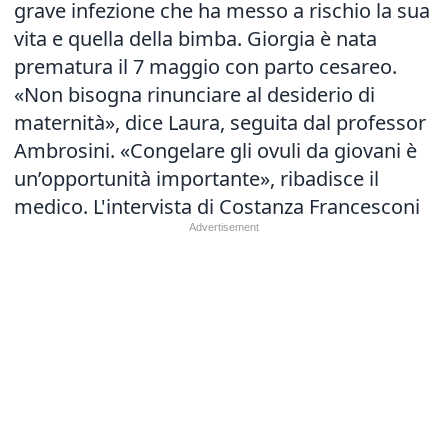
grave infezione che ha messo a rischio la sua
vita e quella della bimba. Giorgia è nata
prematura il 7 maggio con parto cesareo.
«Non bisogna rinunciare al desiderio di
maternità», dice Laura, seguita dal professor
Ambrosini. «Congelare gli ovuli da giovani è
un’opportunità importante», ribadisce il
medico. L'intervista di Costanza Francesconi