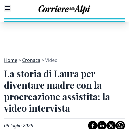
Home
Cronaca
Video
La storia di Laura per
diventare madre con la
procreazione assistita: la
video intervista
05 luglio 2025