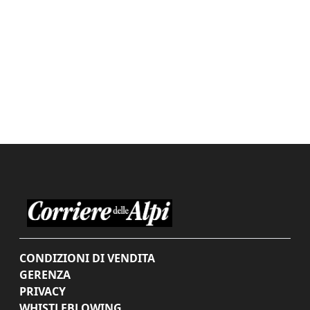
CONDIZIONI DI VENDITA
GERENZA
PRIVACY
WHISTLEBLOWING