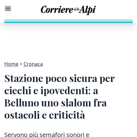
Home
Cronaca
Stazione poco sicura per
ciechi e ipovedenti: a
Belluno uno slalom fra
ostacoli e criticità
Servono più semafori sonori e