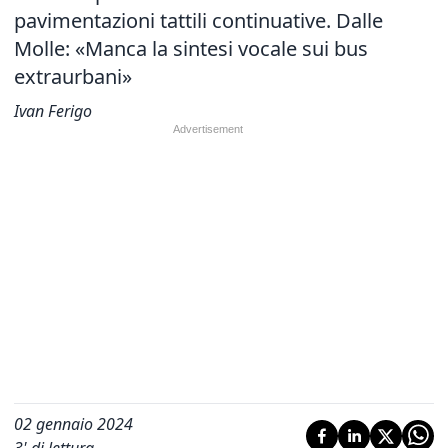
pavimentazioni tattili continuative. Dalle
Molle: «Manca la sintesi vocale sui bus
extraurbani»
Ivan Ferigo
02 gennaio 2024