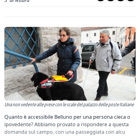
3
' di lettura
Una non vedente alle prese con le scale del palazzo delle poste Italiane
Quanto è accessibile Belluno per una persona cieca o
ipovedente? Abbiamo provato a rispondere a questa
domanda sul campo, con una passeggiata con alcu