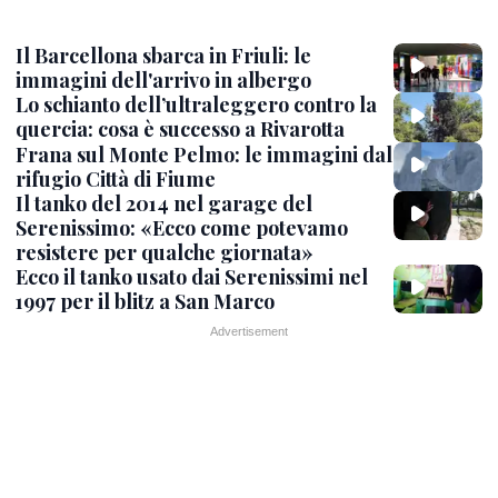
Il Barcellona sbarca in Friuli: le
immagini dell'arrivo in albergo
Lo schianto dell’ultraleggero contro la
quercia: cosa è successo a Rivarotta
Frana sul Monte Pelmo: le immagini dal
rifugio Città di Fiume
Il tanko del 2014 nel garage del
Serenissimo: «Ecco come potevamo
resistere per qualche giornata»
Ecco il tanko usato dai Serenissimi nel
1997 per il blitz a San Marco