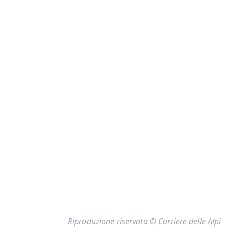
Riproduzione riservata © Corriere delle Alpi