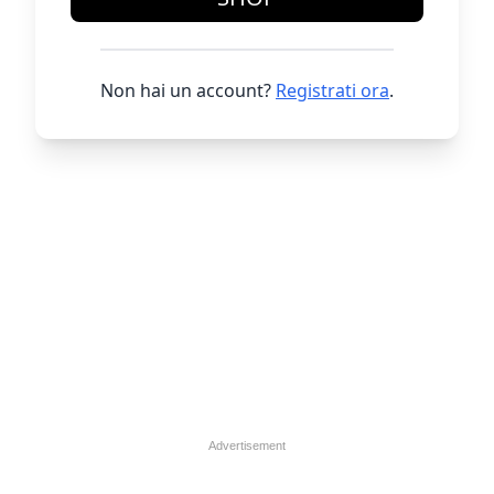
Non hai un account?
Registrati ora
.