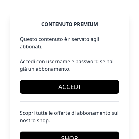
CONTENUTO PREMIUM
Questo contenuto è riservato agli
abbonati.
Accedi con username e password se hai
già un abbonamento.
ACCEDI
Scopri tutte le offerte di abbonamento sul
nostro shop.
SHOP