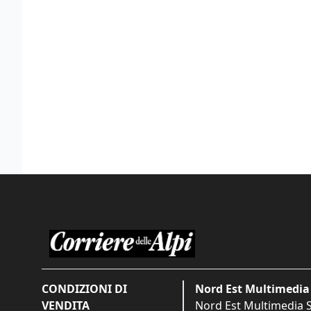
CONDIZIONI DI
Nord Est Multimedia 
VENDITA
Nord Est Multimedia S.