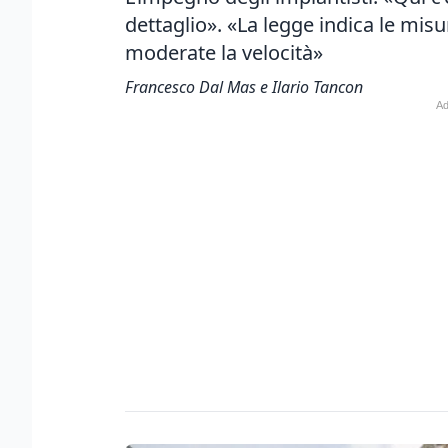
dettaglio».
«La legge indica le misu
moderate la velocità»
Francesco Dal Mas e Ilario Tancon