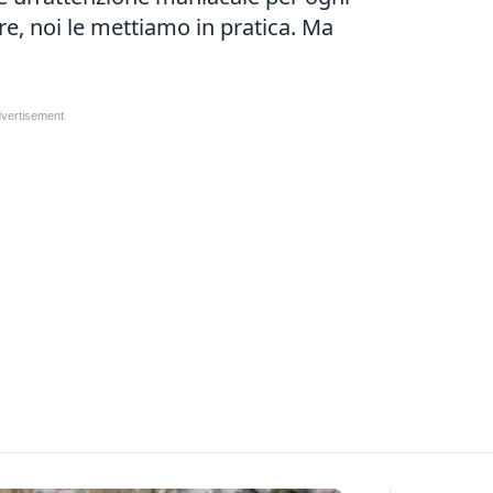
re, noi le mettiamo in pratica. Ma