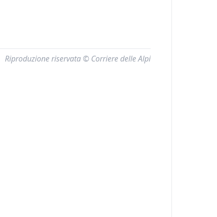
Riproduzione riservata © Corriere delle Alpi