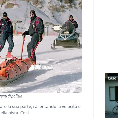
enti di polizia
are la sua parte, rallentando la velocità e
ella pista. Così