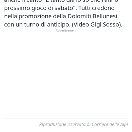
prossimo gioco di sabato". Tutti credono
nella promozione della Dolomiti Bellunesi
con un turno di anticipo. (Video Gigi Sosso).
Riproduzione riservata © Corriere delle Alpi