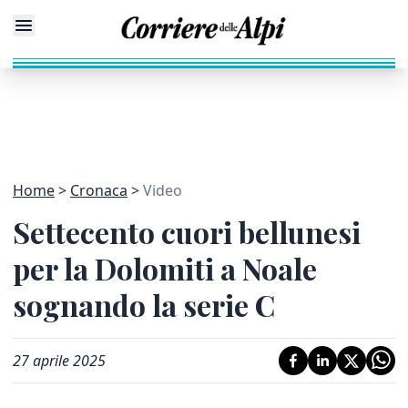
Home
Cronaca
Video
Settecento cuori bellunesi
per la Dolomiti a Noale
sognando la serie C
27 aprile 2025