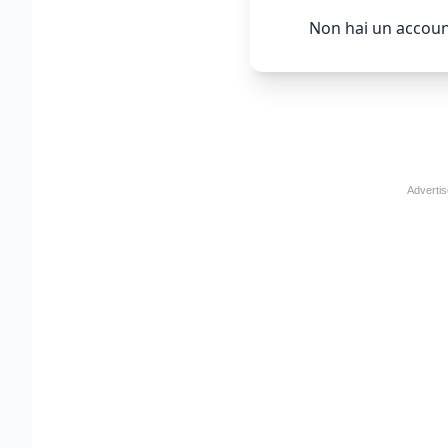
Non hai un accoun