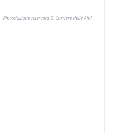
Riproduzione riservata © Corriere delle Alpi