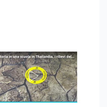
Sparatoria in una scuola in Thailandia, i rilievi della polizia