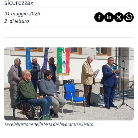
sicurezza»
01 maggio 2026
2
' di lettura
La celebrazione della festa dei lavoratori a Sedico