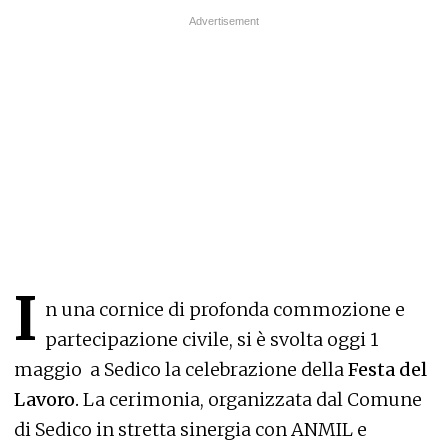
I
n una cornice di profonda commozione e
partecipazione civile, si è svolta oggi 1
maggio a Sedico la celebrazione della
Festa del
Lavoro.
La cerimonia, organizzata dal Comune
di Sedico in stretta sinergia con ANMIL e