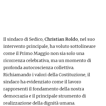
Il sindaco di Sedico,
Christian Roldo
, nel suo
intervento principale, ha voluto sottolineare
come il Primo Maggio non sia solo una
ricorrenza celebrativa, ma un momento di
profonda autocoscienza collettiva.
Richiamando i valori della Costituzione, il
sindaco ha evidenziato come il lavoro
rappresenti il fondamento della nostra
democrazia e il principale strumento di
realizzazione della dignità umana.