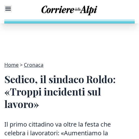
Home
Cronaca
Sedico, il sindaco Roldo:
«Troppi incidenti sul
lavoro»
Il primo cittadino va oltre la festa che
celebra i lavoratori: «Aumentiamo la