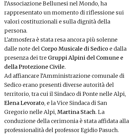
l’Associazione Bellunesi nel Mondo, ha
rappresentato un momento di riflessione sui
valori costituzionali e sulla dignità della
persona.
L'atmosfera è stata resa ancora più solenne
dalle note del
Corpo Musicale di Sedico
e dalla
presenza dei tre
Gruppi Alpini del Comune e
della Protezione Civile.
Ad affiancare l’Amministrazione comunale di
Sedico erano presenti diverse autorità del
territorio, tra cui il Sindaco di Ponte nelle Alpi,
Elena Levorato
, e la Vice Sindaca di San
Gregorio nelle Alpi,
Martina Stach
. La
conduzione della cerimonia è stata affidata alla
professionalità del professor Egidio Pasuch.