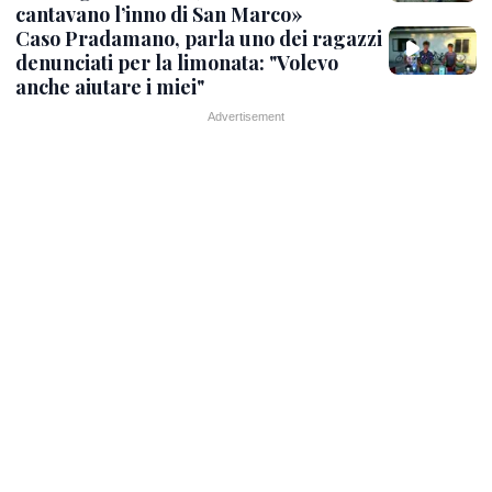
cantavano l’inno di San Marco»
Caso Pradamano, parla uno dei ragazzi
denunciati per la limonata: "Volevo
anche aiutare i miei"