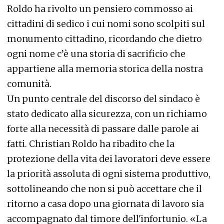
Roldo ha rivolto un pensiero commosso ai
cittadini di sedico i cui nomi sono scolpiti sul
monumento cittadino, ricordando che dietro
ogni nome c’è una storia di sacrificio che
appartiene alla memoria storica della nostra
comunità.
Un punto centrale del discorso del sindaco è
stato dedicato alla sicurezza, con un richiamo
forte alla necessità di passare dalle parole ai
fatti. Christian Roldo ha ribadito che la
protezione della vita dei lavoratori deve essere
la priorità assoluta di ogni sistema produttivo,
sottolineando che non si può accettare che il
ritorno a casa dopo una giornata di lavoro sia
accompagnato dal timore dell'infortunio. «La