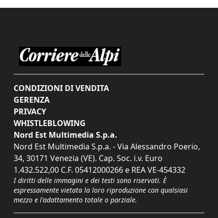
CONDIZIONI DI VENDITA
GERENZA
PRIVACY
WHISTLEBLOWING
Nord Est Multimedia S.p.a.
Nord Est Multimedia S.p.a. - Via Alessandro Poerio,
34, 30171 Venezia (VE). Cap. Soc. i.v. Euro
1.432.522,00 C.F. 05412000266 e REA VE-454332
I diritti delle immagini e dei testi sono riservati. È
espressamente vietata la loro riproduzione con qualsiasi
mezzo e l'adattamento totale o parziale.