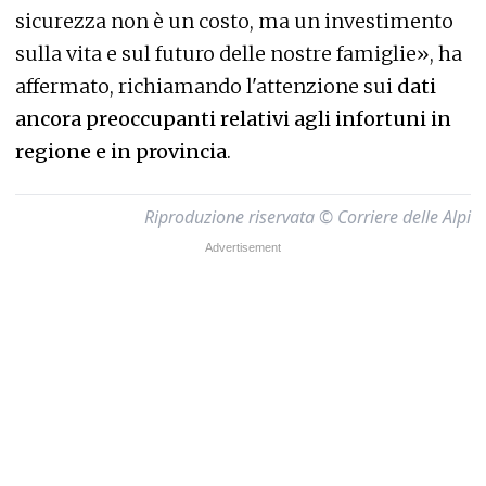
sicurezza non è un costo, ma un investimento
sulla vita e sul futuro delle nostre famiglie», ha
affermato, richiamando l'attenzione sui
dati
ancora preoccupanti relativi agli infortuni in
regione e in provincia
.
Riproduzione riservata © Corriere delle Alpi