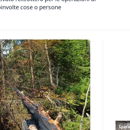
involte cose o persone