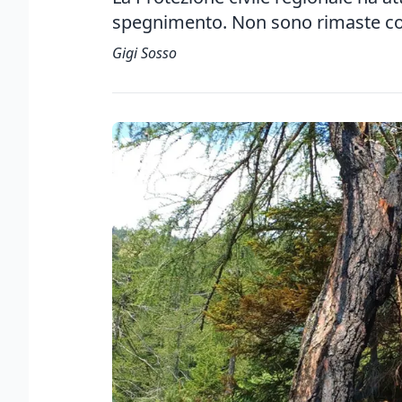
spegnimento. Non sono rimaste co
Gigi Sosso