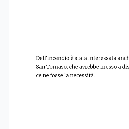
Dell’incendio è stata interessata an
San Tomaso, che avrebbe messo a dis
ce ne fosse la necessità.