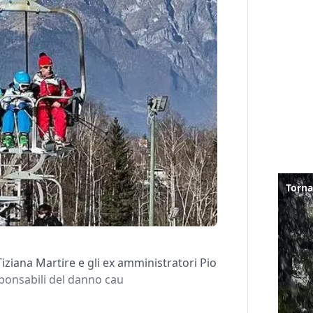
Tiziana Martire e gli ex amministratori Pio
ponsabili del danno cau