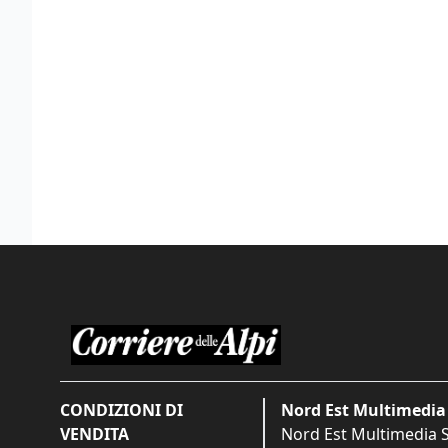
CONDIZIONI DI
Nord Est Multimedia 
VENDITA
Nord Est Multimedia S.