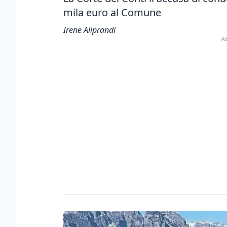
mila euro al Comune
Irene Aliprandi