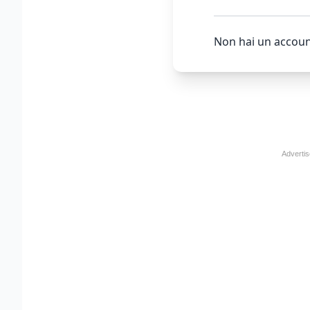
Non hai un accoun