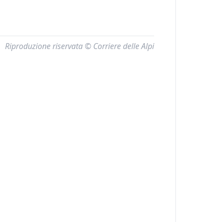
Riproduzione riservata © Corriere delle Alpi