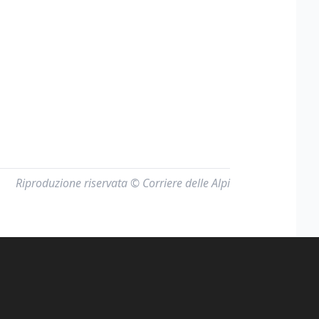
Riproduzione riservata © Corriere delle Alpi