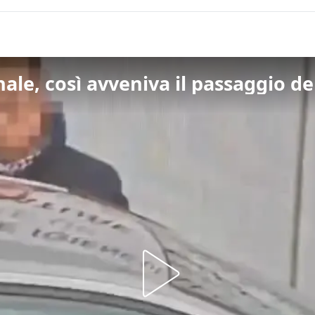
ale, così avveniva il passaggio dei