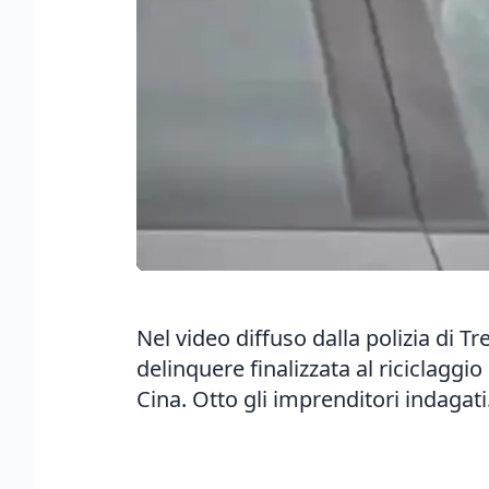
Nel video diffuso dalla polizia di Tr
delinquere
finalizzata al riciclaggi
Cina. Otto gli imprenditori indagati