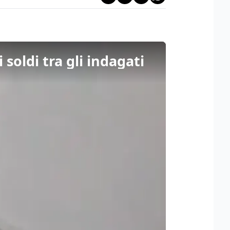
 soldi tra gli indagati