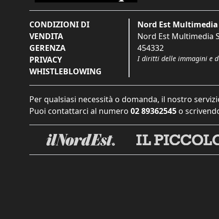
CONDIZIONI DI
Nord Est Multimedia 
VENDITA
Nord Est Multimedia S.
GERENZA
454332
I diritti delle immagini e 
PRIVACY
WHISTLEBLOWING
Per qualsiasi necessità o domanda, il nostro servizi
Puoi contattarci al numero
02 89362545
o scrivendo