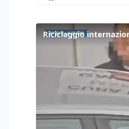
Riciclaggio internazion