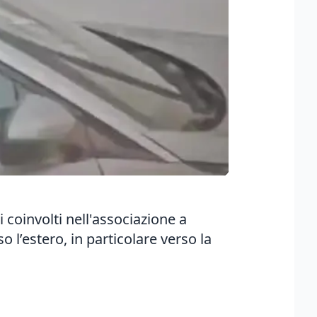
 coinvolti nell'
associazione a
o l’estero, in particolare verso la