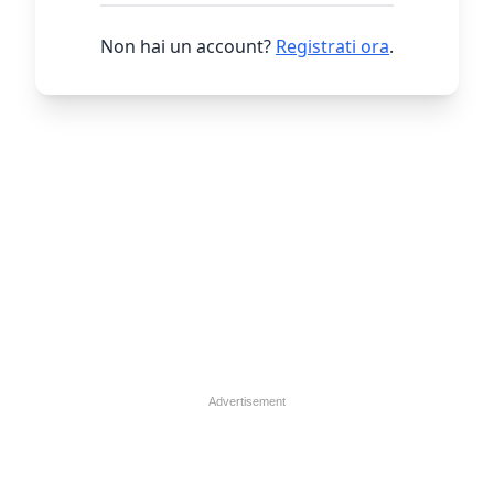
Non hai un account?
Registrati ora
.