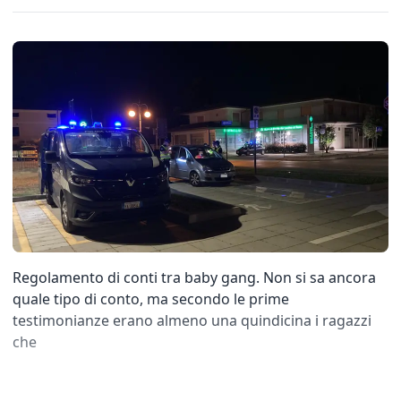
Regolamento di conti tra baby gang. Non si sa ancora
quale tipo di conto, ma secondo le prime
testimonianze erano almeno una quindicina i ragazzi
che