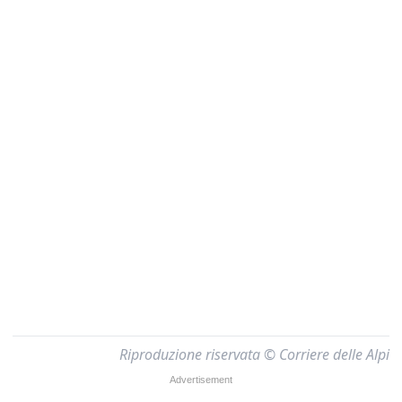
Riproduzione riservata © Corriere delle Alpi