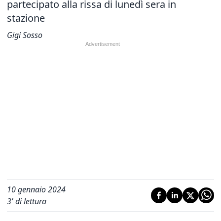
partecipato alla rissa di lunedì sera in
stazione
Gigi Sosso
10 gennaio 2024
3
' di lettura