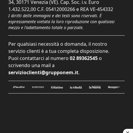
34, 30171 Venezia (VE). Cap. Soc. i.v. Euro
1.432.522,00 C.F. 05412000266 e REA VE-454332
I diritti delle immagini e dei testi sono riservati. È
espressamente vietata la loro riproduzione con qualsiasi
mezzo e l'adattamento totale o parziale.
Per qualsiasi necessità o domanda, il nostro
servizio clienti è a tua completa disposizione.
Puoi contattarci al numero
02 89362545
o
scrivendo una mail a
servizioclienti@grupponem.it
.