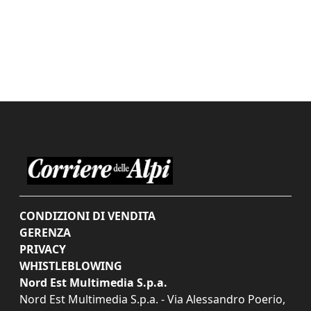
CONDIZIONI DI VENDITA
GERENZA
PRIVACY
WHISTLEBLOWING
Nord Est Multimedia S.p.a.
Nord Est Multimedia S.p.a. - Via Alessandro Poerio,