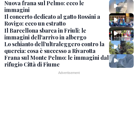
Nuova frana sul Pelmo: ecco le
immagini
Il concerto dedicato al gatto Rossini a
Rovigo: ecco un estratto
Il Barcellona sbarca in Friuli: le
immagini dell'arrivo in albergo
Lo schianto dell’ultraleggero contro la
quercia: cosa è successo a Rivarotta
Frana sul Monte Pelmo: le immagini dal
rifugio Città di Fiume