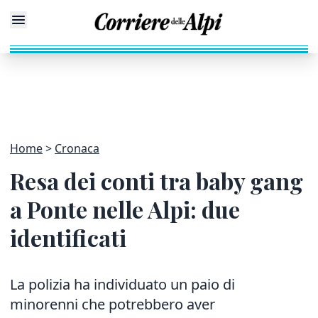
Home
Cronaca
Resa dei conti tra baby gang
a Ponte nelle Alpi: due
identificati
La polizia ha individuato un paio di
minorenni che potrebbero aver