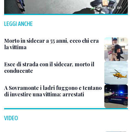
LEGGI ANCHE
Morto in sidecar a 55 anni, ecco chi era
la vittima
Esce di strada con il sidecar, morto il
conducente
A Sovramonte i ladri fuggono e tentano
di investire una vittima: arrestati
VIDEO