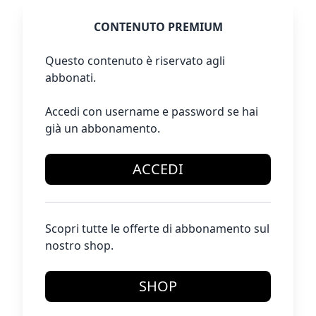
CONTENUTO PREMIUM
Questo contenuto è riservato agli
abbonati.
Accedi con username e password se hai
già un abbonamento.
ACCEDI
Scopri tutte le offerte di abbonamento sul
nostro shop.
SHOP