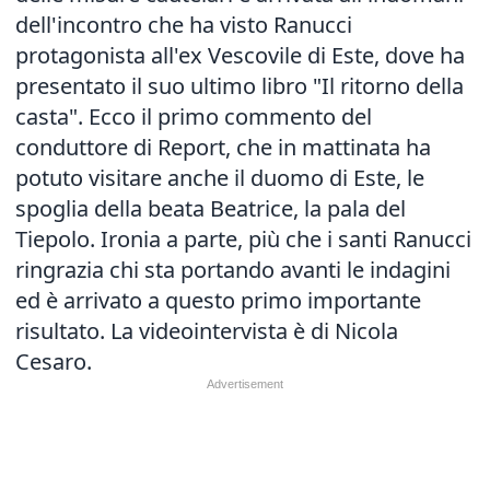
dell'incontro che ha visto Ranucci
protagonista all'ex Vescovile di Este, dove ha
presentato il suo ultimo libro "Il ritorno della
casta". Ecco il primo commento del
conduttore di Report, che in mattinata ha
potuto visitare anche il duomo di Este, le
spoglia della beata Beatrice, la pala del
Tiepolo. Ironia a parte, più che i santi Ranucci
ringrazia chi sta portando avanti le indagini
ed è arrivato a questo primo importante
risultato. La videointervista è di Nicola
Cesaro.