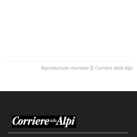
Riproduzione riservata © Corriere delle Alpi