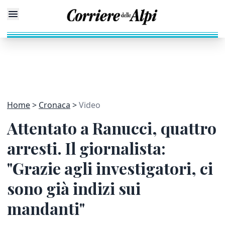
Home
Cronaca
Video
Attentato a Ranucci, quattro
arresti. Il giornalista:
"Grazie agli investigatori, ci
sono già indizi sui
mandanti"