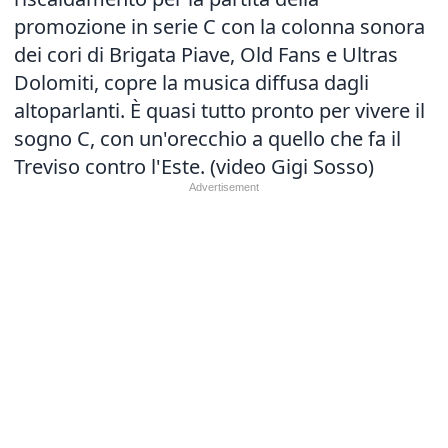
promozione in serie C con la colonna sonora
dei cori di Brigata Piave, Old Fans e Ultras
Dolomiti, copre la musica diffusa dagli
altoparlanti. È quasi tutto pronto per vivere il
sogno C, con un'orecchio a quello che fa il
Treviso contro l'Este. (video Gigi Sosso)