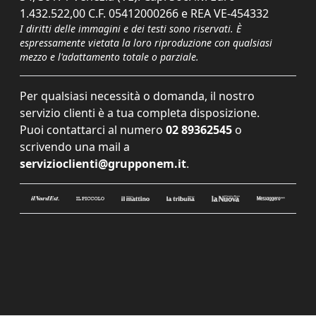
1.432.522,00 C.F. 05412000266 e REA VE-454332
I diritti delle immagini e dei testi sono riservati. È
espressamente vietata la loro riproduzione con qualsiasi
mezzo e l'adattamento totale o parziale.
Per qualsiasi necessità o domanda, il nostro
servizio clienti è a tua completa disposizione.
Puoi contattarci al numero
02 89362545
o
scrivendo una mail a
servizioclienti@grupponem.it
.