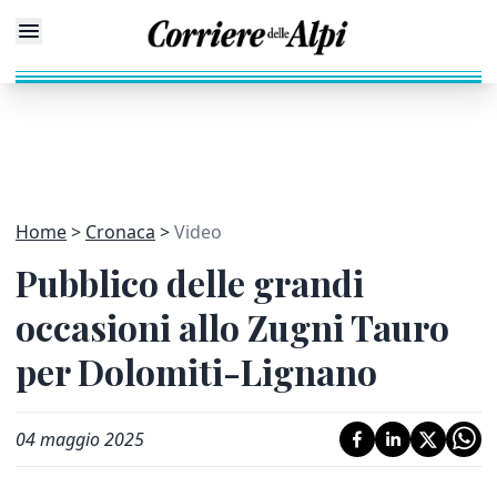
Home
Cronaca
Video
Pubblico delle grandi
occasioni allo Zugni Tauro
per Dolomiti-Lignano
04 maggio 2025