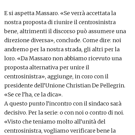
E si aspetta Massaro. «Se verrà accettata la
nostra proposta di riunire il centrosinistra
bene, altrimenti il discorso può assumere una
direzione diversa», conclude. Come dire: noi
andremo per la nostra strada, gli altri per la
loro. «Da Massaro non abbiamo ricevuto una
proposta alternativa per unire il
centrosinistra», aggiunge, in coro con il
presidente dell’Unione Christian De Pellegrin.
«Se ce l’ha, ce la dica».
A questo punto l’incontro con il sindaco sarà
decisivo. Per la serie: o con noi o contro di noi.
«Visto che teniamo molto all’unità del
centrosinistra, vogliamo verificare bene la