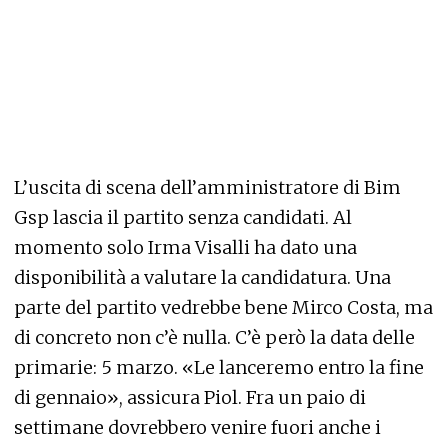
L’uscita di scena dell’amministratore di Bim
Gsp lascia il partito senza candidati. Al
momento solo Irma Visalli ha dato una
disponibilità a valutare la candidatura. Una
parte del partito vedrebbe bene Mirco Costa, ma
di concreto non c’è nulla. C’è però la data delle
primarie: 5 marzo. «Le lanceremo entro la fine
di gennaio», assicura Piol. Fra un paio di
settimane dovrebbero venire fuori anche i