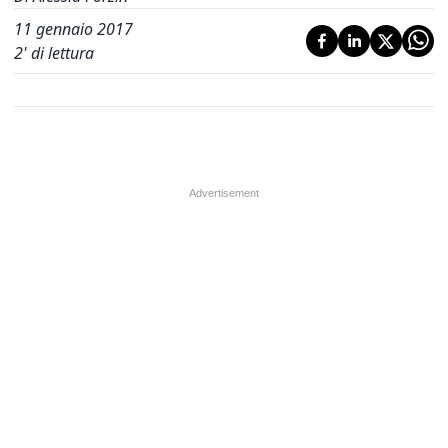
11 gennaio 2017
2
' di lettura