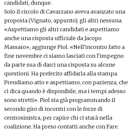
candidati, dunque.
Solo il circolo di Cavarzano aveva avanzato una
proposta (Vignato, appunto), gli altri nessuna.
«Aspettiamo gli altri candidati e aspettiamo
anche una risposta ufficiale da Jacopo
Massaro», aggiunge Piol. «Nell’incontro fatto a
fine novembre ci siamo lasciati con l’impegno
da parte sua di darci una risposta su alcune
questioni. Ha preferito affidarla alla stampa.
Prendiamo atto e aspettiamo, con pazienza, che
ci dica quando è disponibile, ma i tempi adesso
sono stretti». Piol sta già programmando il
secondo giro di incontri con le forze di
centrosinistra, per capire chi ci starà nella
coalizione. Ha preso contatti anche con Fare.