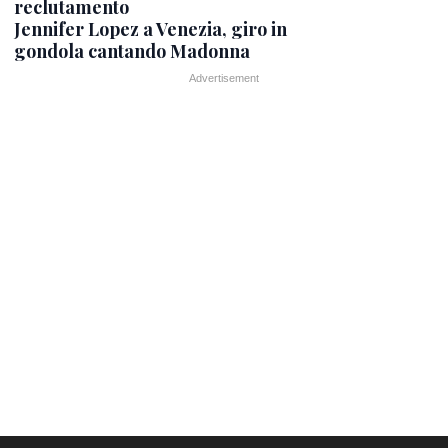
reclutamento
Jennifer Lopez a Venezia, giro in
gondola cantando Madonna