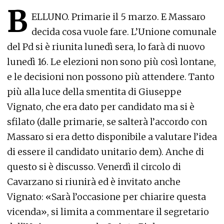
B
ELLUNO. Primarie il 5 marzo. E Massaro
decida cosa vuole fare. L’Unione comunale
del Pd si è riunita lunedì sera, lo farà di nuovo
lunedì 16. Le elezioni non sono più così lontane,
e le decisioni non possono più attendere. Tanto
più alla luce della smentita di Giuseppe
Vignato, che era dato per candidato ma si è
sfilato (dalle primarie, se salterà l’accordo con
Massaro si era detto disponibile a valutare l’idea
di essere il candidato unitario dem). Anche di
questo si è discusso. Venerdì il circolo di
Cavarzano si riunirà ed è invitato anche
Vignato: «Sarà l’occasione per chiarire questa
vicenda», si limita a commentare il segretario