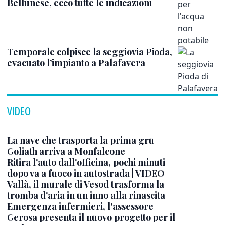
Bellunese, ecco tutte le indicazioni
Temporale colpisce la seggiovia Pioda,
evacuato l’impianto a Palafavera
VIDEO
La nave che trasporta la prima gru
Goliath arriva a Monfalcone
Ritira l'auto dall'officina, pochi minuti
dopo va a fuoco in autostrada | VIDEO
Vallà, il murale di Vesod trasforma la
tromba d'aria in un inno alla rinascita
Emergenza infermieri, l'assessore
Gerosa presenta il nuovo progetto per il