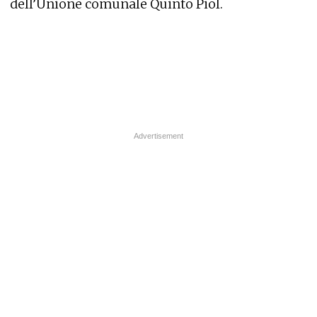
dell’Unione comunale Quinto Piol.