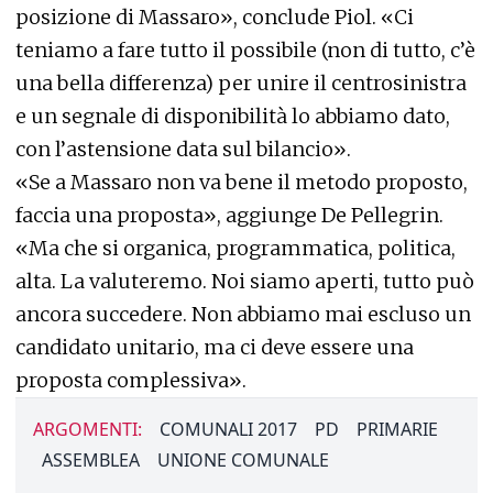
posizione di Massaro», conclude Piol. «Ci
teniamo a fare tutto il possibile (non di tutto, c’è
una bella differenza) per unire il centrosinistra
e un segnale di disponibilità lo abbiamo dato,
con l’astensione data sul bilancio».
«Se a Massaro non va bene il metodo proposto,
faccia una proposta», aggiunge De Pellegrin.
«Ma che si organica, programmatica, politica,
alta. La valuteremo. Noi siamo aperti, tutto può
ancora succedere. Non abbiamo mai escluso un
candidato unitario, ma ci deve essere una
proposta complessiva».
ARGOMENTI:
COMUNALI 2017
PD
PRIMARIE
ASSEMBLEA
UNIONE COMUNALE