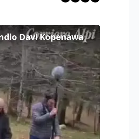
l'indio Davi Kopenawa