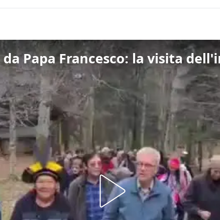
i da Papa Francesco: la visita del