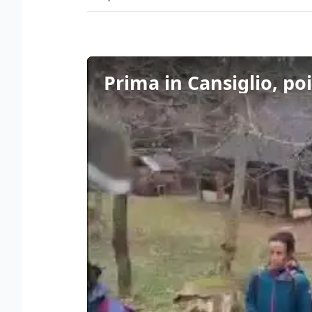
Prima in Cansiglio, po