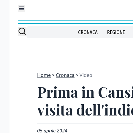
CRONACA
REGIONE
Home
Cronaca
Video
Prima in Cansi
visita dell'in
05 aprile 2024