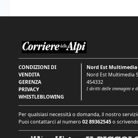
CONDIZIONI DI
Nord Est Multimedia 
VENDITA
Nord Est Multimedia S.
GERENZA
454332
I diritti delle immagini e 
PRIVACY
WHISTLEBLOWING
Per qualsiasi necessità o domanda, il nostro servizi
Puoi contattarci al numero
02 89362545
o scrivendo