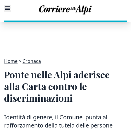
Home
Cronaca
Ponte nelle Alpi aderisce
alla Carta contro le
discriminazioni
Identità di genere, il Comune punta al
rafforzamento della tutela delle persone