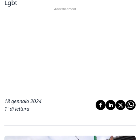
Lgbt
18 gennaio 2024
1
' di lettura