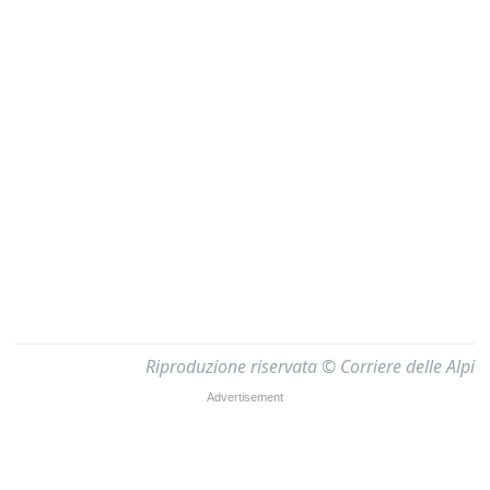
Riproduzione riservata © Corriere delle Alpi