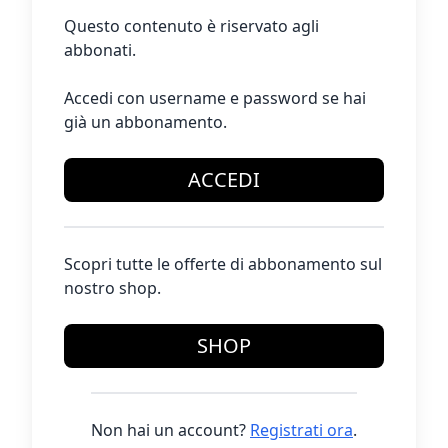
Questo contenuto è riservato agli
abbonati.
Accedi con username e password se hai
già un abbonamento.
ACCEDI
Scopri tutte le offerte di abbonamento sul
nostro shop.
SHOP
Non hai un account?
Registrati ora
.