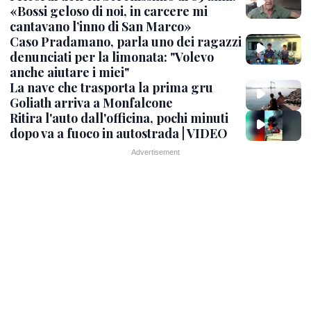
«Bossi geloso di noi, in carcere mi
cantavano l’inno di San Marco»
Caso Pradamano, parla uno dei ragazzi
denunciati per la limonata: "Volevo
anche aiutare i miei"
La nave che trasporta la prima gru
Goliath arriva a Monfalcone
Ritira l'auto dall'officina, pochi minuti
dopo va a fuoco in autostrada | VIDEO