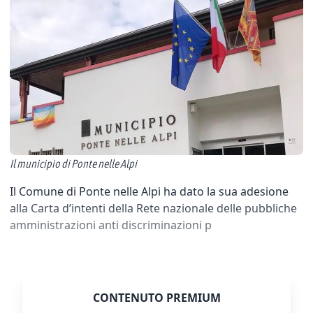
Il municipio di Ponte nelle Alpi
Il Comune di Ponte nelle Alpi ha dato la sua adesione
alla Carta d’intenti della Rete nazionale delle pubbliche
amministrazioni anti discriminazioni p
CONTENUTO PREMIUM