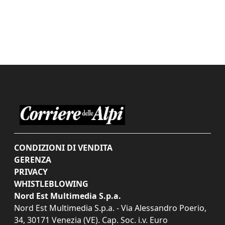
CONDIZIONI DI VENDITA
GERENZA
PRIVACY
WHISTLEBLOWING
Nord Est Multimedia S.p.a.
Nord Est Multimedia S.p.a. - Via Alessandro Poerio,
34, 30171 Venezia (VE). Cap. Soc. i.v. Euro