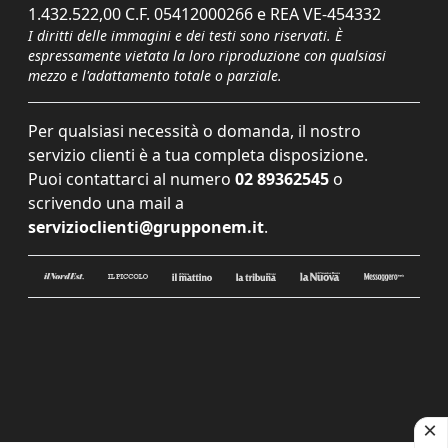
1.432.522,00 C.F. 05412000266 e REA VE-454332
I diritti delle immagini e dei testi sono riservati. È
espressamente vietata la loro riproduzione con qualsiasi
mezzo e l'adattamento totale o parziale.
Per qualsiasi necessità o domanda, il nostro
servizio clienti è a tua completa disposizione.
Puoi contattarci al numero
02 89362545
o
scrivendo una mail a
servizioclienti@grupponem.it
.