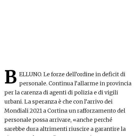
B
ELLUNO. Le forze dell’ordine in deficit di
personale. Continua l’allarme in provincia
per la carenza di agenti di polizia e di vigili
urbani. La speranza è che con l’arrivo dei
Mondiali 2021 a Cortina un rafforzamento del
personale possa arrivare, «anche perché
sarebbe dura altrimenti riuscire a garantire la