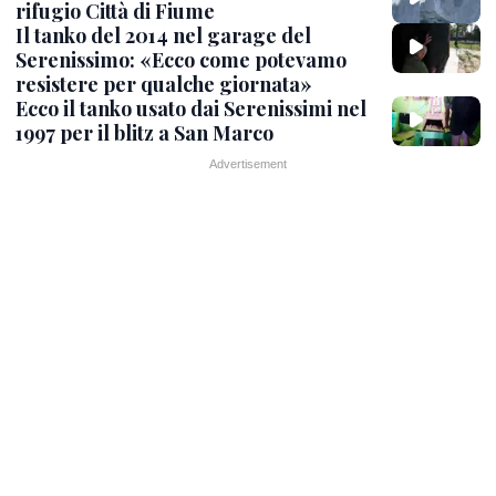
rifugio Città di Fiume
Il tanko del 2014 nel garage del
Serenissimo: «Ecco come potevamo
resistere per qualche giornata»
Ecco il tanko usato dai Serenissimi nel
1997 per il blitz a San Marco