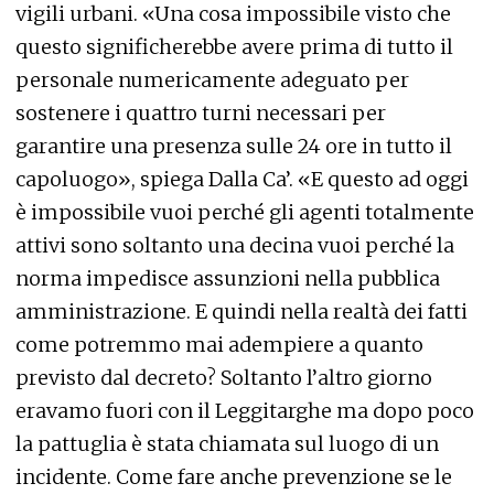
vigili urbani. «Una cosa impossibile visto che
questo significherebbe avere prima di tutto il
personale numericamente adeguato per
sostenere i quattro turni necessari per
garantire una presenza sulle 24 ore in tutto il
capoluogo», spiega Dalla Ca’. «E questo ad oggi
è impossibile vuoi perché gli agenti totalmente
attivi sono soltanto una decina vuoi perché la
norma impedisce assunzioni nella pubblica
amministrazione. E quindi nella realtà dei fatti
come potremmo mai adempiere a quanto
previsto dal decreto? Soltanto l’altro giorno
eravamo fuori con il Leggitarghe ma dopo poco
la pattuglia è stata chiamata sul luogo di un
incidente. Come fare anche prevenzione se le