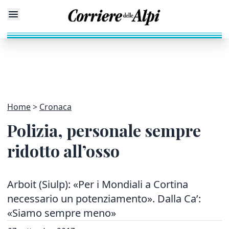
Home
Cronaca
Polizia, personale sempre
ridotto all’osso
Arboit (Siulp): «Per i Mondiali a Cortina
necessario un potenziamento». Dalla Ca’:
«Siamo sempre meno»