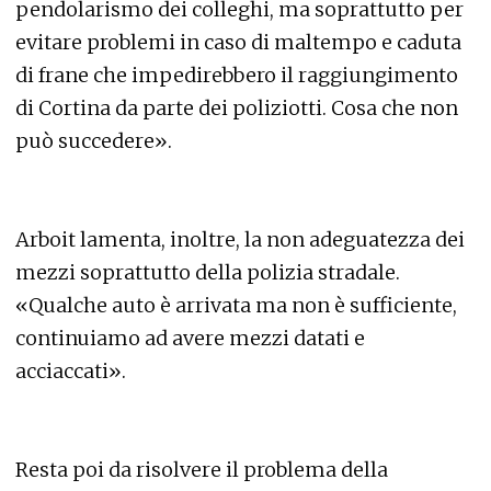
pendolarismo dei colleghi, ma soprattutto per
evitare problemi in caso di maltempo e caduta
di frane che impedirebbero il raggiungimento
di Cortina da parte dei poliziotti. Cosa che non
può succedere».
Arboit lamenta, inoltre, la non adeguatezza dei
mezzi soprattutto della polizia stradale.
«Qualche auto è arrivata ma non è sufficiente,
continuiamo ad avere mezzi datati e
acciaccati».
Resta poi da risolvere il problema della