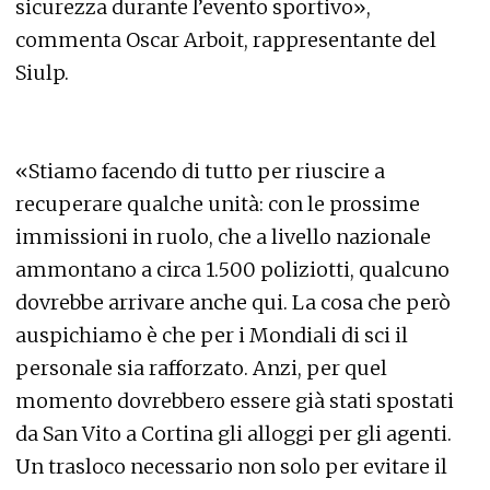
sicurezza durante l’evento sportivo»,
commenta Oscar Arboit, rappresentante del
Siulp.
«Stiamo facendo di tutto per riuscire a
recuperare qualche unità: con le prossime
immissioni in ruolo, che a livello nazionale
ammontano a circa 1.500 poliziotti, qualcuno
dovrebbe arrivare anche qui. La cosa che però
auspichiamo è che per i Mondiali di sci il
personale sia rafforzato. Anzi, per quel
momento dovrebbero essere già stati spostati
da San Vito a Cortina gli alloggi per gli agenti.
Un trasloco necessario non solo per evitare il