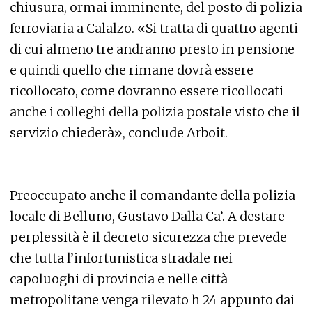
chiusura, ormai imminente, del posto di polizia
ferroviaria a Calalzo. «Si tratta di quattro agenti
di cui almeno tre andranno presto in pensione
e quindi quello che rimane dovrà essere
ricollocato, come dovranno essere ricollocati
anche i colleghi della polizia postale visto che il
servizio chiederà», conclude Arboit.
Preoccupato anche il comandante della polizia
locale di Belluno, Gustavo Dalla Ca’. A destare
perplessità è il decreto sicurezza che prevede
che tutta l’infortunistica stradale nei
capoluoghi di provincia e nelle città
metropolitane venga rilevato h 24 appunto dai