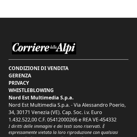
CONDIZIONI DI VENDITA
GERENZA
PRIVACY
WHISTLEBLOWING
Nord Est Multimedia S.p.a.
Nord Est Multimedia S.p.a. - Via Alessandro Poerio,
34, 30171 Venezia (VE). Cap. Soc. i.v. Euro
1.432.522,00 C.F. 05412000266 e REA VE-454332
I diritti delle immagini e dei testi sono riservati. È
espressamente vietata la loro riproduzione con qualsiasi