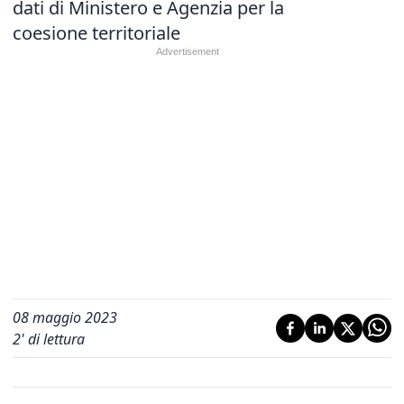
dati di Ministero e Agenzia per la
coesione territoriale
08 maggio 2023
2
' di lettura