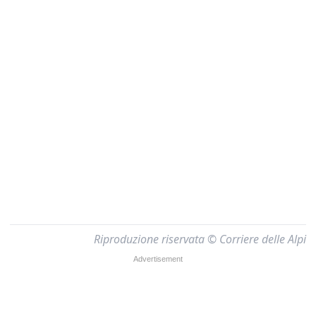
Riproduzione riservata © Corriere delle Alpi