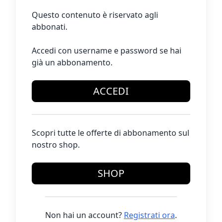
Questo contenuto è riservato agli
abbonati.
Accedi con username e password se hai
già un abbonamento.
ACCEDI
Scopri tutte le offerte di abbonamento sul
nostro shop.
SHOP
Non hai un account?
Registrati ora
.