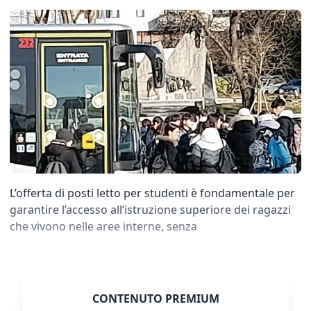
L’offerta di posti letto per studenti è fondamentale per
garantire l’accesso all’istruzione superiore dei ragazzi
che vivono nelle aree interne, senza
CONTENUTO PREMIUM