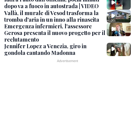
dopo va a fuoco in autostrada | VIDEO
Vallà, il murale di Vesod trasforma la
tromba d'aria in un inno alla rinascita
Emergenza infermieri, l'assessore
Gerosa presenta il nuovo progetto per il
reclutamento
Jennifer Lopez a Venezia, giro in
gondola cantando Madonna