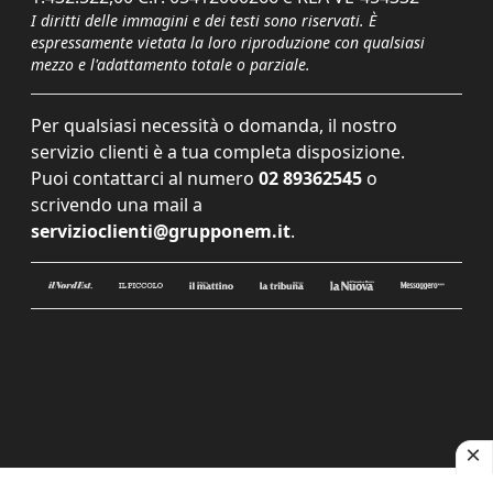
I diritti delle immagini e dei testi sono riservati. È
espressamente vietata la loro riproduzione con qualsiasi
mezzo e l'adattamento totale o parziale.
Per qualsiasi necessità o domanda, il nostro
servizio clienti è a tua completa disposizione.
Puoi contattarci al numero
02 89362545
o
scrivendo una mail a
servizioclienti@grupponem.it
.