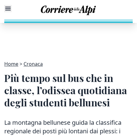
Home
Cronaca
Più tempo sul bus che in
classe, l’odissea quotidiana
degli studenti bellunesi
La montagna bellunese guida la classifica
regionale dei posti più lontani dai plessi: i