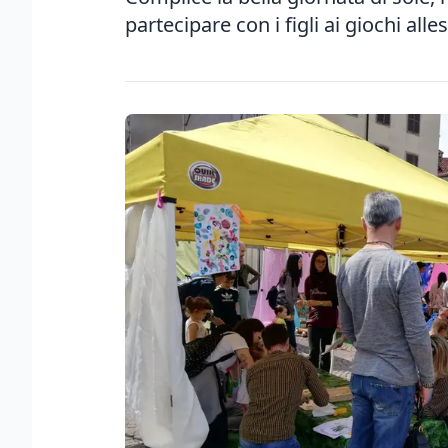
partecipare con i figli ai giochi alle