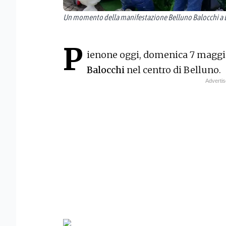
Un momento della manifestazione Belluno Balocchi a 
P
ienone oggi, domenica 7 maggi
Balocchi
nel centro di Belluno.