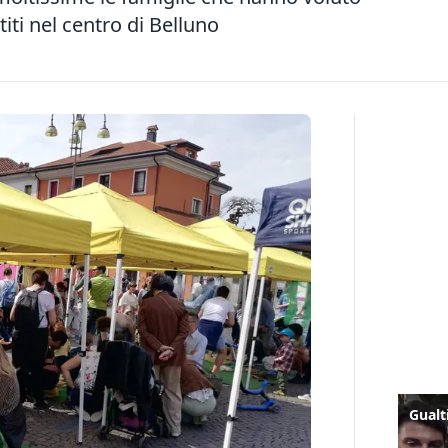
stiti nel centro di Belluno