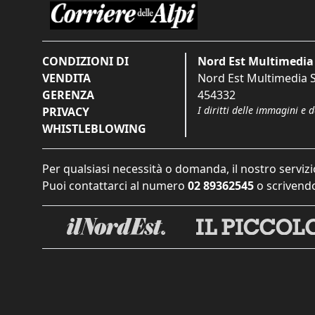
CONDIZIONI DI
Nord Est Multimedia 
VENDITA
Nord Est Multimedia S.
GERENZA
454332
I diritti delle immagini e 
PRIVACY
WHISTLEBLOWING
Per qualsiasi necessità o domanda, il nostro servizi
Puoi contattarci al numero
02 89362545
o scrivendo